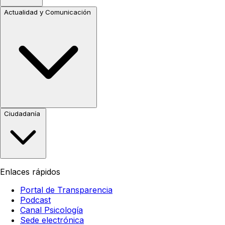
Actualidad y Comunicación
Ciudadanía
Enlaces rápidos
Portal de Transparencia
Podcast
Canal Psicología
Sede electrónica