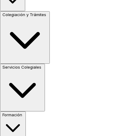
Colegiación y Trámites
Servicios Colegiales
Formación