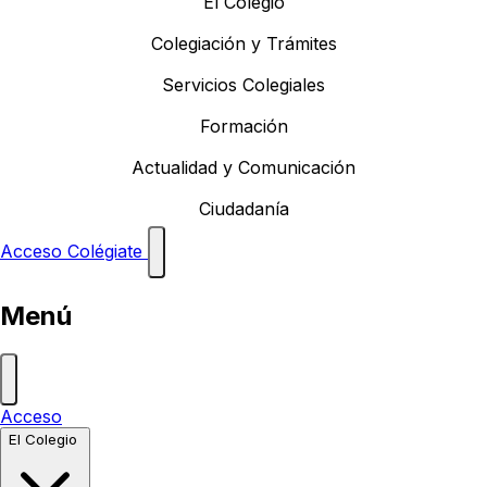
El Colegio
Colegiación y Trámites
Servicios Colegiales
Formación
Actualidad y Comunicación
Ciudadanía
Acceso
Colégiate
Menú
Acceso
El Colegio