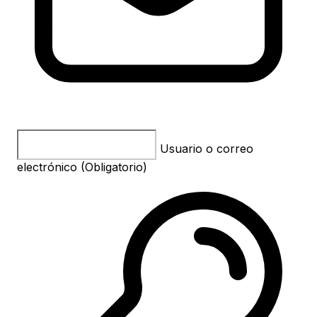
Usuario o correo
(obligatorio)
electrónico (Obligatorio)