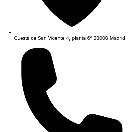
Cuesta de San Vicente 4, planta 6ª 28008 Madrid