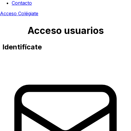
Contacto
Acceso
Colégiate
Acceso usuarios
Identifícate