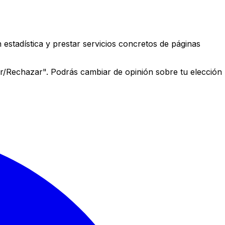
estadística y prestar servicios concretos de páginas
r/Rechazar". Podrás cambiar de opinión sobre tu elección