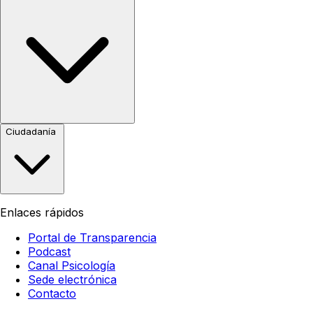
Ciudadanía
Enlaces rápidos
Portal de Transparencia
Podcast
Canal Psicología
Sede electrónica
Contacto