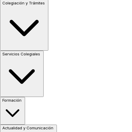
Colegiación y Trámites
Servicios Colegiales
Formación
Actualidad y Comunicación