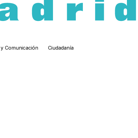
d y Comunicación
Ciudadanía