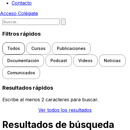
Contacto
Acceso
Colégiate
Escribe para buscar noticias, d
Filtros rápidos
Todos
Cursos
Publicaciones
Documentación
Podcast
Videos
Noticias
Comunicados
Resultados rápidos
Escribe al menos 2 caracteres para buscar.
Ver todos los resultados
Resultados de búsqueda