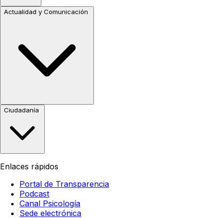
Actualidad y Comunicación
Ciudadanía
Enlaces rápidos
Portal de Transparencia
Podcast
Canal Psicología
Sede electrónica