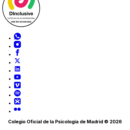
Colegio Oficial de la Psicología de Madrid © 2026