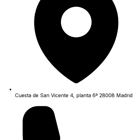
Cuesta de San Vicente 4, planta 6ª 28008 Madrid