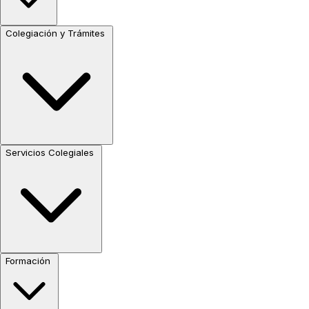
Colegiación y Trámites
Servicios Colegiales
Formación