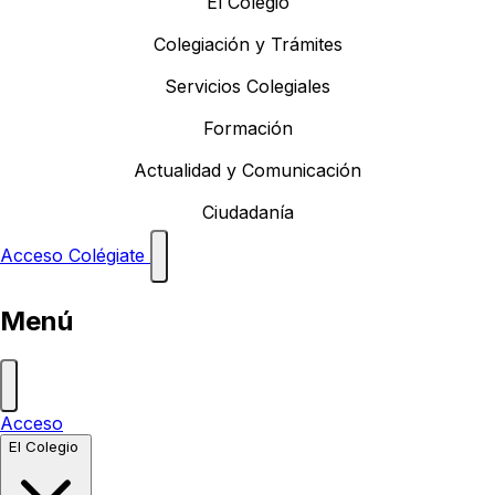
El Colegio
Colegiación y Trámites
Servicios Colegiales
Formación
Actualidad y Comunicación
Ciudadanía
Acceso
Colégiate
Menú
Acceso
El Colegio