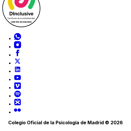
Colegio Oficial de la Psicología de Madrid © 2026