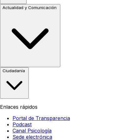
Actualidad y Comunicación
Ciudadanía
Enlaces rápidos
Portal de Transparencia
Podcast
Canal Psicología
Sede electrónica