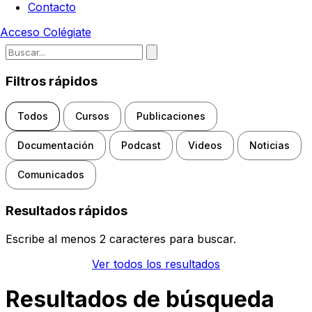
Contacto
Acceso
Colégiate
Escribe para buscar noticias, d
Filtros rápidos
Todos
Cursos
Publicaciones
Documentación
Podcast
Videos
Noticias
Comunicados
Resultados rápidos
Escribe al menos 2 caracteres para buscar.
Ver todos los resultados
Resultados de búsqueda