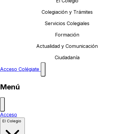
El Colegio
Colegiación y Trámites
Servicios Colegiales
Formación
Actualidad y Comunicación
Ciudadanía
Acceso
Colégiate
Menú
Acceso
El Colegio