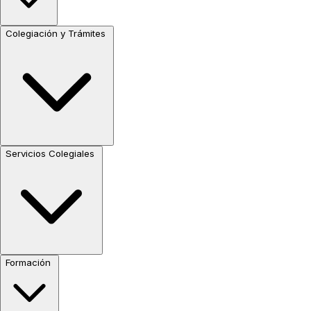
Colegiación y Trámites
Servicios Colegiales
Formación