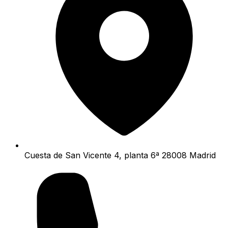
Cuesta de San Vicente 4, planta 6ª 28008 Madrid