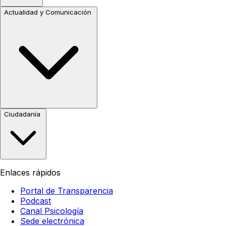
Actualidad y Comunicación
Ciudadanía
Enlaces rápidos
Portal de Transparencia
Podcast
Canal Psicología
Sede electrónica