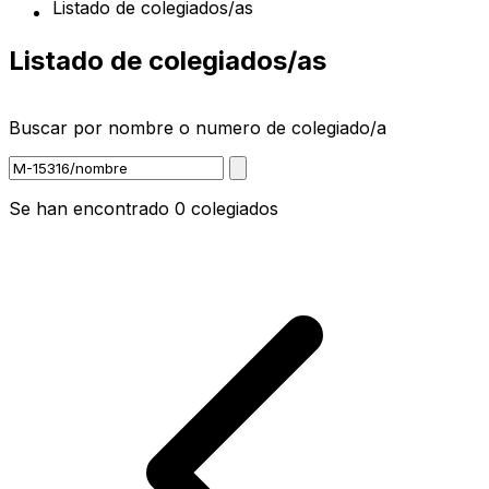
Listado de colegiados/as
Listado de colegiados/as
Buscar por nombre o numero de colegiado/a
Escribe para buscar noticias, d
Se han encontrado 0 colegiados