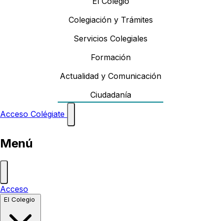
El Colegio
Colegiación y Trámites
Servicios Colegiales
Formación
Actualidad y Comunicación
Ciudadanía
Acceso
Colégiate
Menú
Acceso
El Colegio