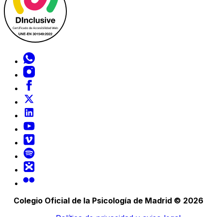
Colegio Oficial de la Psicología de Madrid © 2026