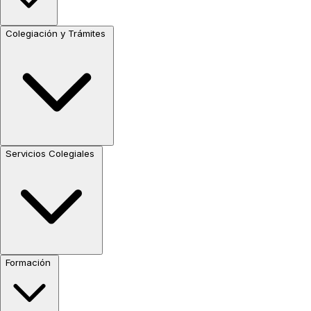
Colegiación y Trámites
Servicios Colegiales
Formación