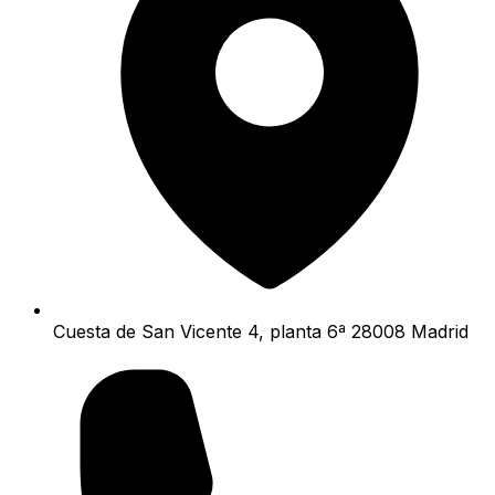
Cuesta de San Vicente 4, planta 6ª 28008 Madrid