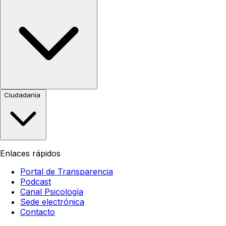
Ciudadanía
Enlaces rápidos
Portal de Transparencia
Podcast
Canal Psicología
Sede electrónica
Contacto