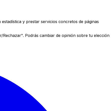
estadística y prestar servicios concretos de páginas
r/Rechazar". Podrás cambiar de opinión sobre tu elección