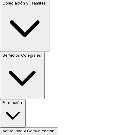
Colegiación y Trámites
Servicios Colegiales
Formación
Actualidad y Comunicación