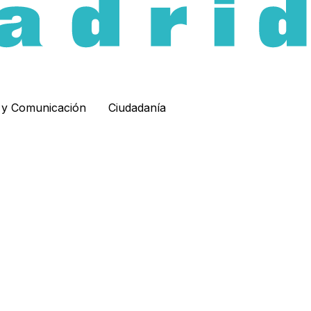
d y Comunicación
Ciudadanía