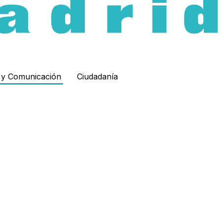
d y Comunicación
Ciudadanía