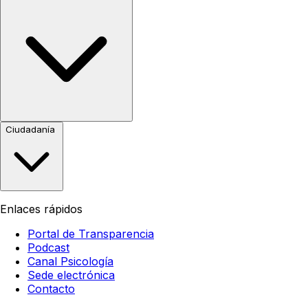
Ciudadanía
Enlaces rápidos
Portal de Transparencia
Podcast
Canal Psicología
Sede electrónica
Contacto