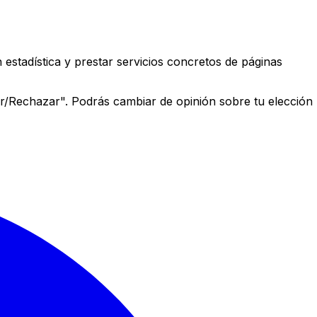
estadística y prestar servicios concretos de páginas
r/Rechazar". Podrás cambiar de opinión sobre tu elección