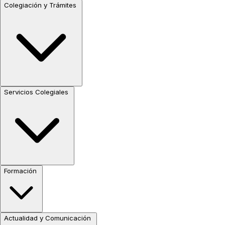
Colegiación y Trámites
Servicios Colegiales
Formación
Actualidad y Comunicación