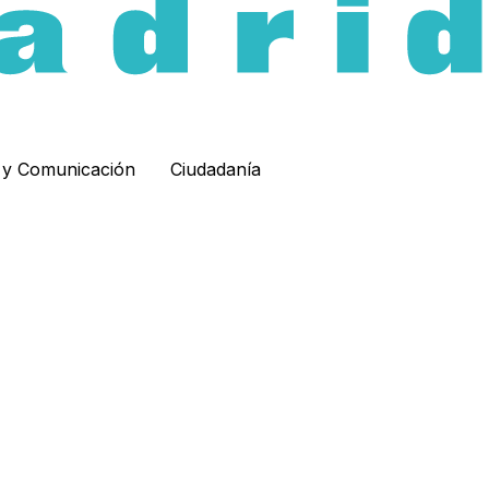
d y Comunicación
Ciudadanía