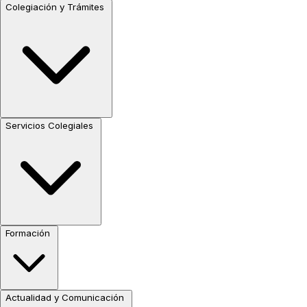
Colegiación y Trámites
Servicios Colegiales
Formación
Actualidad y Comunicación