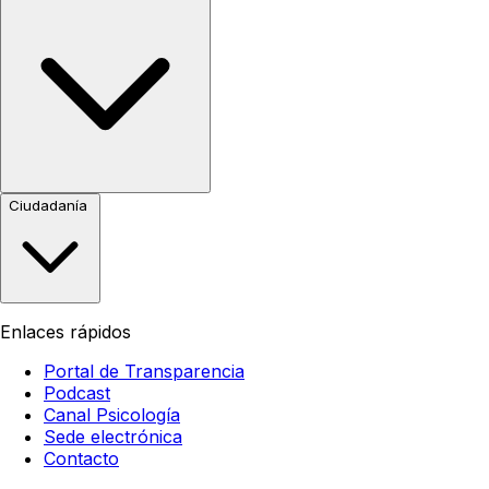
Ciudadanía
Enlaces rápidos
Portal de Transparencia
Podcast
Canal Psicología
Sede electrónica
Contacto