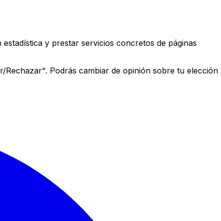
estadística y prestar servicios concretos de páginas
r/Rechazar". Podrás cambiar de opinión sobre tu elección