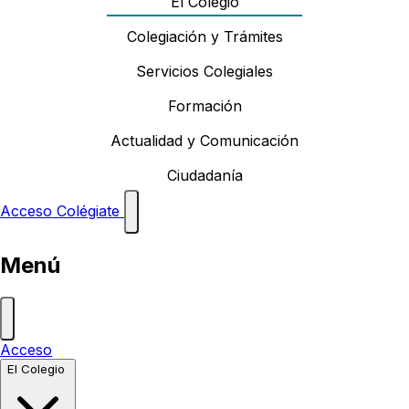
El Colegio
Colegiación y Trámites
Servicios Colegiales
Formación
Actualidad y Comunicación
Ciudadanía
Acceso
Colégiate
Menú
Acceso
El Colegio