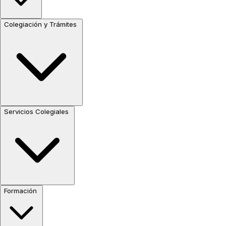
Colegiación y Trámites
Servicios Colegiales
Formación