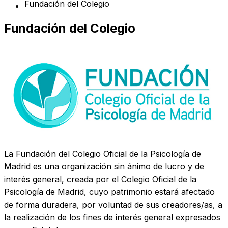
Fundación del Colegio
Fundación del Colegio
La Fundación del Colegio Oficial de la Psicología de
Madrid es una organización sin ánimo de lucro y de
interés general, creada por el Colegio Oficial de la
Psicología de Madrid, cuyo patrimonio estará afectado
de forma duradera, por voluntad de sus creadores/as, a
la realización de los fines de interés general expresados