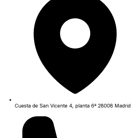
Cuesta de San Vicente 4, planta 6ª 28008 Madrid