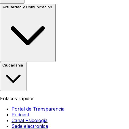
Actualidad y Comunicación
Ciudadanía
Enlaces rápidos
Portal de Transparencia
Podcast
Canal Psicología
Sede electrónica