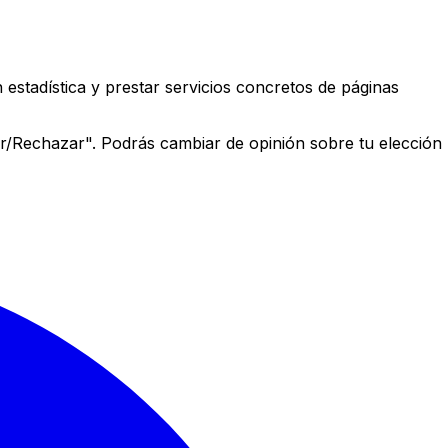
estadística y prestar servicios concretos de páginas
r/Rechazar". Podrás cambiar de opinión sobre tu elección