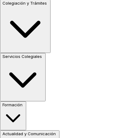
Colegiación y Trámites
Servicios Colegiales
Formación
Actualidad y Comunicación