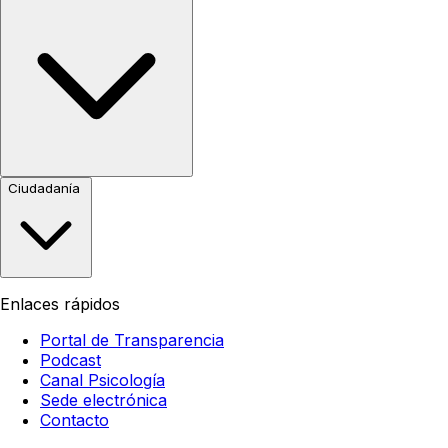
Ciudadanía
Enlaces rápidos
Portal de Transparencia
Podcast
Canal Psicología
Sede electrónica
Contacto