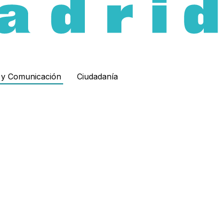
d y Comunicación
Ciudadanía