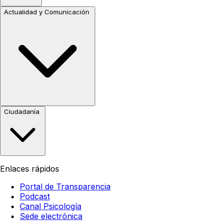
Actualidad y Comunicación
Ciudadanía
Enlaces rápidos
Portal de Transparencia
Podcast
Canal Psicología
Sede electrónica