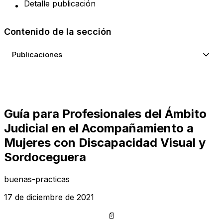
Detalle publicación
Contenido de la sección
Publicaciones
Guía para Profesionales del Ámbito
Judicial en el Acompañamiento a
Mujeres con Discapacidad Visual y
Sordoceguera
buenas-practicas
17 de diciembre de 2021
📄