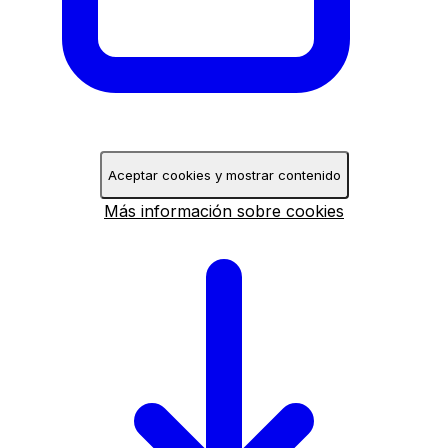
Aceptar cookies y mostrar contenido
Más información sobre cookies