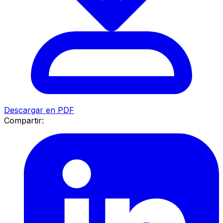
Descargar en PDF
Compartir: