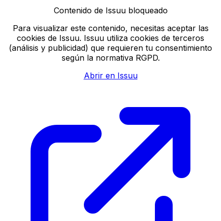
Contenido de Issuu bloqueado
Para visualizar este contenido, necesitas aceptar las
cookies de Issuu. Issuu utiliza cookies de terceros
(análisis y publicidad) que requieren tu consentimiento
según la normativa RGPD.
Abrir en Issuu