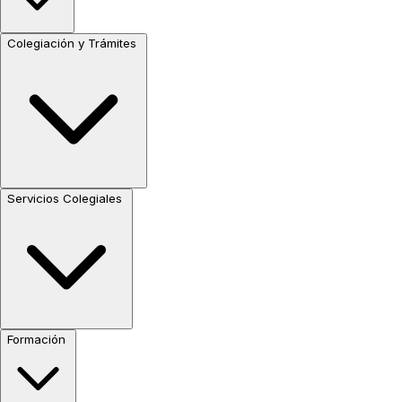
Colegiación y Trámites
Servicios Colegiales
Formación