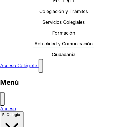
El Colegio
Colegiación y Trámites
Servicios Colegiales
Formación
Actualidad y Comunicación
Ciudadanía
Acceso
Colégiate
Menú
Acceso
El Colegio