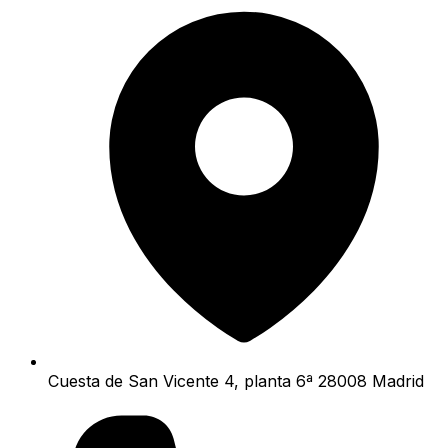
Cuesta de San Vicente 4, planta 6ª 28008 Madrid