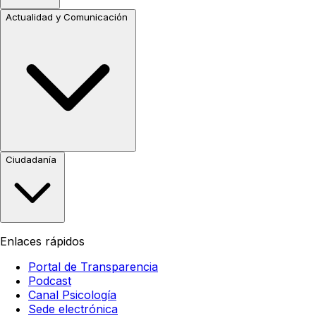
Actualidad y Comunicación
Ciudadanía
Enlaces rápidos
Portal de Transparencia
Podcast
Canal Psicología
Sede electrónica