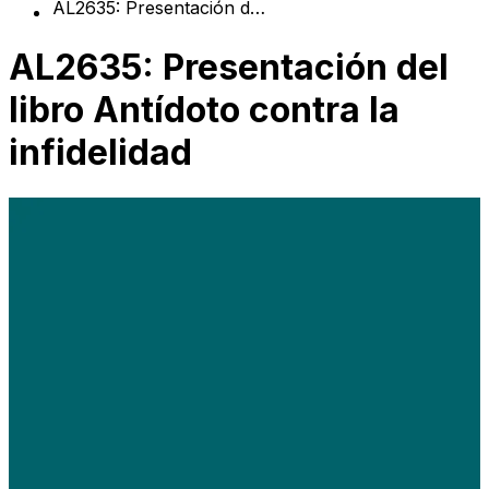
AL2635: Presentación del libro Antídoto contra la infidelidad
AL2635: Presentación del
libro Antídoto contra la
infidelidad