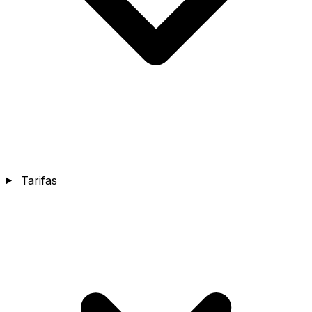
Tarifas