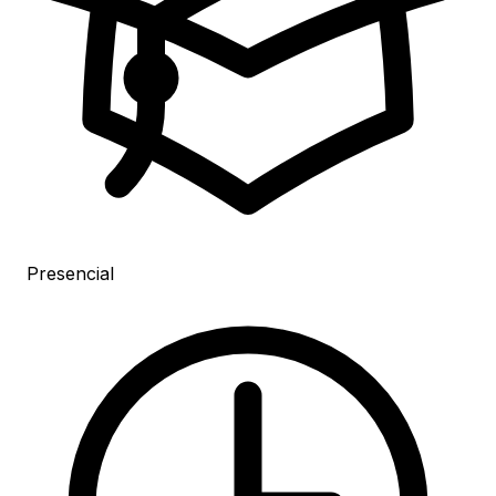
Presencial