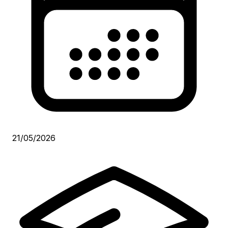
21/05/2026