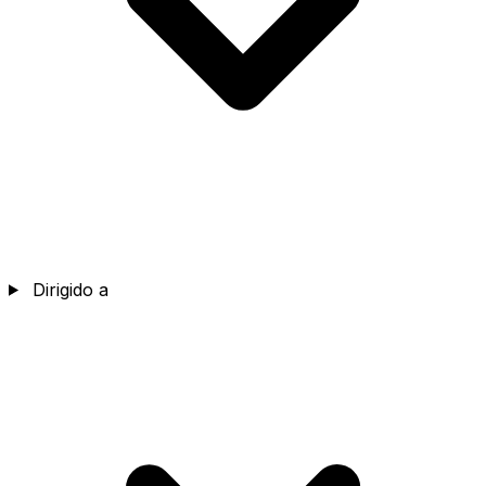
Dirigido a