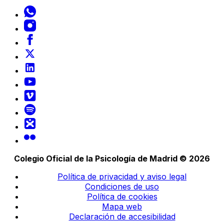
Colegio Oficial de la Psicología de Madrid © 2026
Política de privacidad y aviso legal
Condiciones de uso
Política de cookies
Mapa web
Declaración de accesibilidad