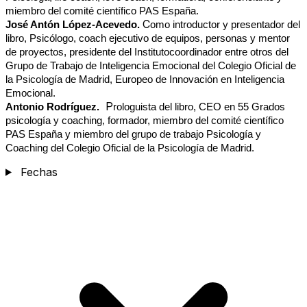
miembro del comité científico PAS España.
C
José Antón López-Acevedo.
omo introductor y presentador del
libro,
Psicólogo, coach ejecutivo de equipos, personas y mentor
de proyectos, presidente del Instituto
coordinador entre otros del
Grupo de Trabajo de Inteligencia Emocional del Colegio Oficial de
la Psicología de Madrid, Europeo de Innovación en Inteligencia
Emocional.
P
Antonio Rodríguez.
rologuista del libro, CEO en 55 Grados
psicología y coaching, formador, miembro del comité científico
PAS España y miembro del grupo de trabajo Psicología y
Coaching d
el Colegio Oficial de la Psicología de Madrid.
Fechas