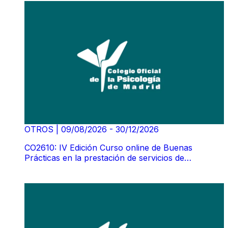
OTROS
|
09/08/2026 - 30/12/2026
CO2610: IV Edición Curso online de Buenas
Prácticas en la prestación de servicios de
TelePsicología