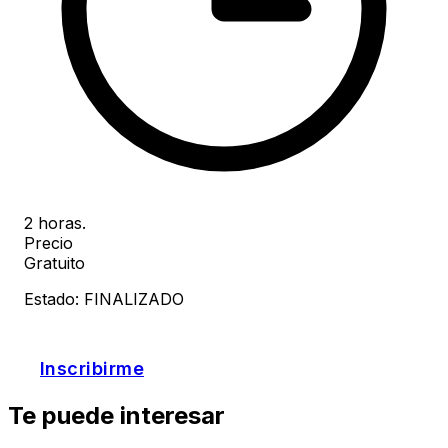
2 horas.
Precio
Gratuito
Estado: FINALIZADO
Inscribirme
Te puede interesar