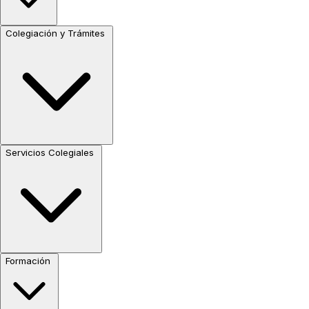
Colegiación y Trámites
Servicios Colegiales
Formación