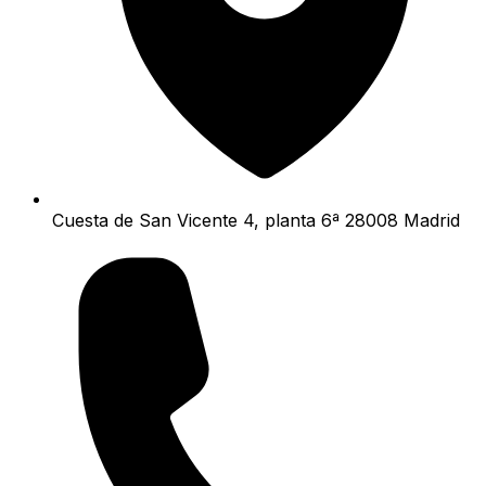
Cuesta de San Vicente 4, planta 6ª 28008 Madrid