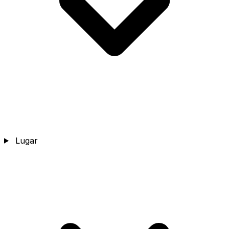
Lugar