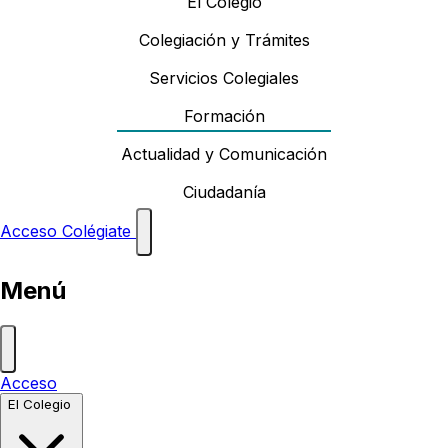
El Colegio
Colegiación y Trámites
Servicios Colegiales
Formación
Actualidad y Comunicación
Ciudadanía
Acceso
Colégiate
Menú
Acceso
El Colegio