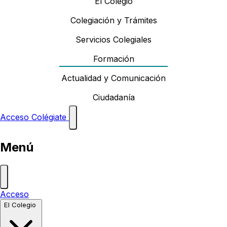
El Colegio
Colegiación y Trámites
Servicios Colegiales
Formación
Actualidad y Comunicación
Ciudadanía
Acceso
Colégiate
Menú
Acceso
El Colegio