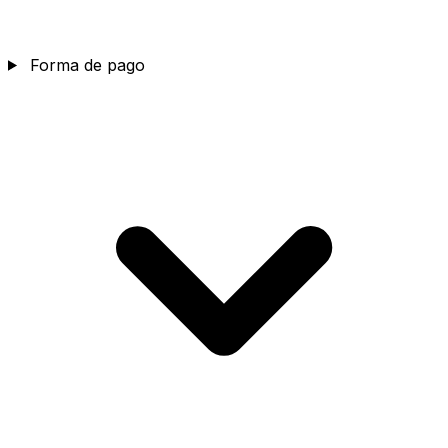
Forma de pago