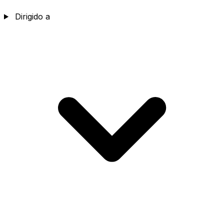
Dirigido a