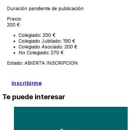
Duración pendiente de publicación
Precio
200 €
Colegiado: 200 €
Colegiado Jubilado: 190 €
Colegiado Asociado: 200 €
No Colegiado: 270 €
Estado: ABIERTA INSCRIPCION
Inscribirme
Te puede interesar