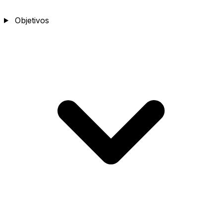
Objetivos