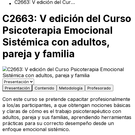
C2663: V edición del Curso Psicoterapia Emocional Sistémica con adultos, pareja y familia
C2663: V edición del Curso
Psicoterapia Emocional
Sistémica con adultos,
pareja y familia
Presentación
Contenido
Metodología
Profesorado
Con este curso se pretende capacitar profesionalmente
a los/as participantes, a que obtengan nociones básicas
y claras de cómo es el trabajo psicoterapéutico con
adultos, pareja y sus familias, aprendiendo herramientas
prácticas para su correcto desempeño desde un
enfoque emocional sistémico.