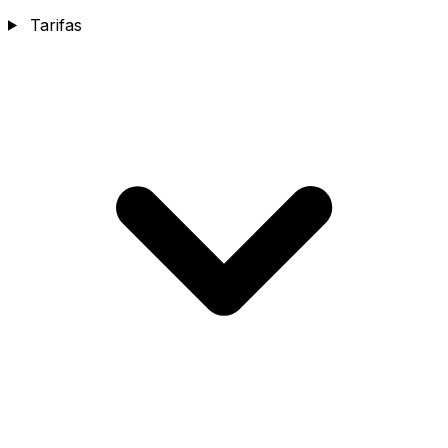
Tarifas