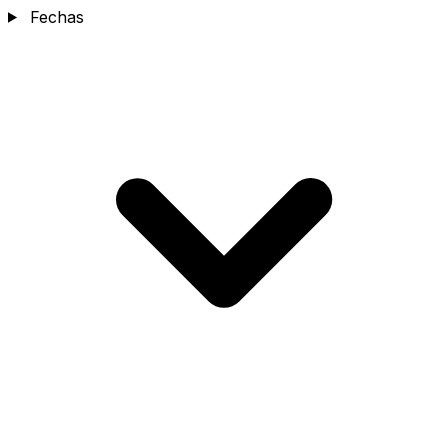
Fechas