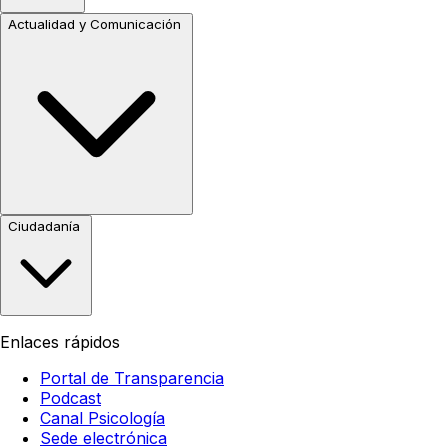
Actualidad y Comunicación
Ciudadanía
Enlaces rápidos
Portal de Transparencia
Podcast
Canal Psicología
Sede electrónica