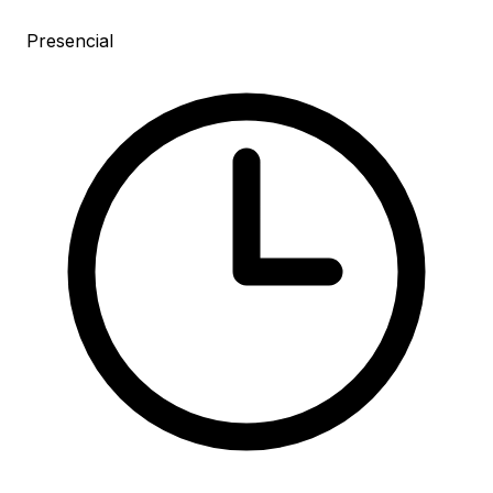
Presencial