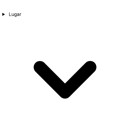
Lugar