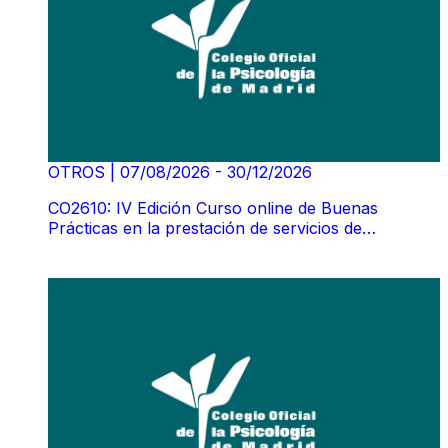
OTROS
|
07/08/2026 - 30/12/2026
CO2610: IV Edición Curso online de Buenas
Prácticas en la prestación de servicios de
TelePsicología