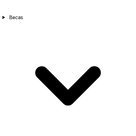
Becas