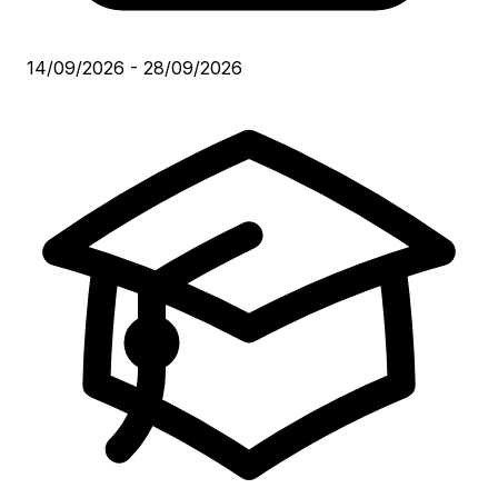
14/09/2026 - 28/09/2026