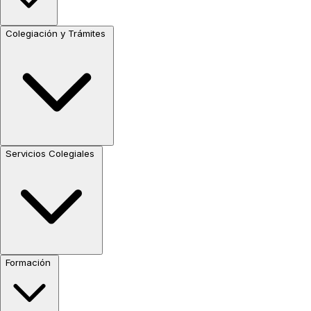
Colegiación y Trámites
Servicios Colegiales
Formación