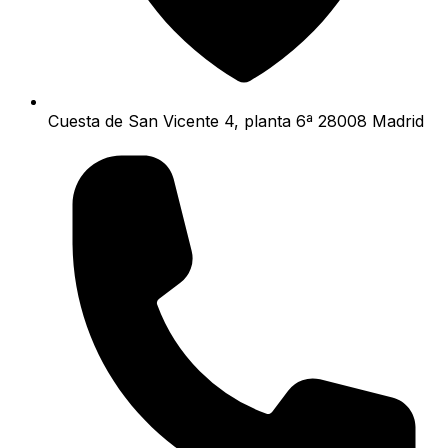
Cuesta de San Vicente 4, planta 6ª 28008 Madrid