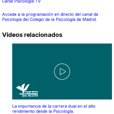
Canal Psicología TV
Accede a la programación en directo del canal de
Psicología del Colegio de la Psicología de Madrid.
Vídeos relacionados
La importancia de la carrera dual en el alto
rendimiento desde la Psicología.