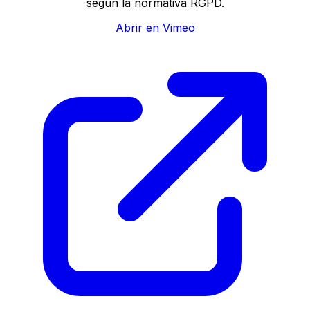
según la normativa RGPD.
Abrir en Vimeo