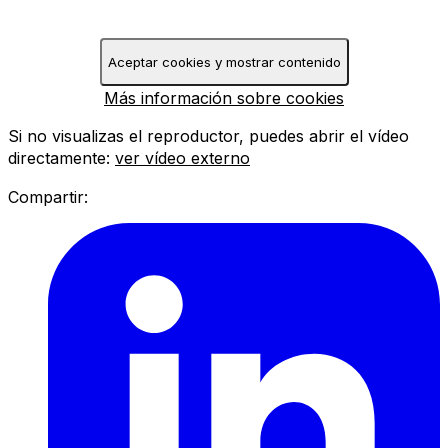
Aceptar cookies y mostrar contenido
Más información sobre cookies
Si no visualizas el reproductor, puedes abrir el vídeo
directamente:
ver vídeo externo
Compartir: