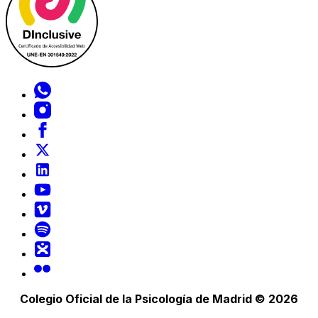
Colegio Oficial de la Psicología de Madrid © 2026