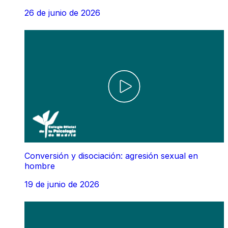
26 de junio de 2026
Conversión y disociación: agresión sexual en
hombre
19 de junio de 2026