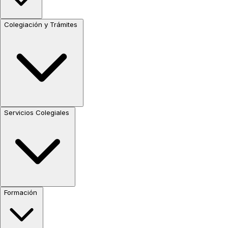
Colegiación y Trámites
Servicios Colegiales
Formación