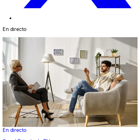
En directo
En directo