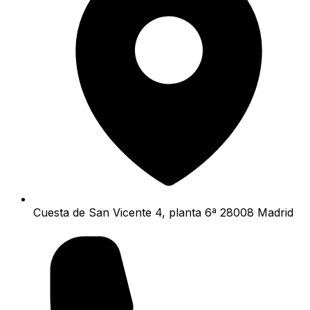
Cuesta de San Vicente 4, planta 6ª 28008 Madrid