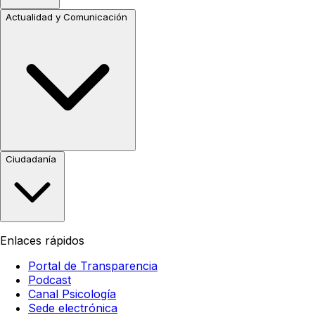
Actualidad y Comunicación
Ciudadanía
Enlaces rápidos
Portal de Transparencia
Podcast
Canal Psicología
Sede electrónica