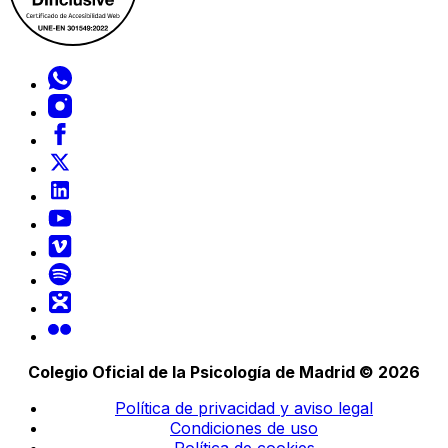
Colegio Oficial de la Psicología de Madrid © 2026
Política de privacidad y aviso legal
Condiciones de uso
Política de cookies