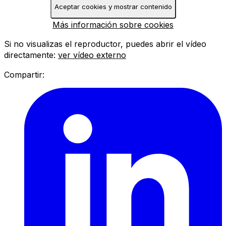
Aceptar cookies y mostrar contenido
Más información sobre cookies
Si no visualizas el reproductor, puedes abrir el vídeo
directamente:
ver vídeo externo
Compartir: