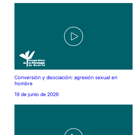
Conversión y disociación: agresión sexual en
hombre
19 de junio de 2026