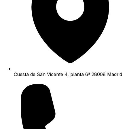
Cuesta de San Vicente 4, planta 6ª 28008 Madrid