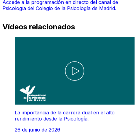
Accede a la programación en directo del canal de
Psicología del Colegio de la Psicología de Madrid.
Vídeos relacionados
La importancia de la carrera dual en el alto
rendimiento desde la Psicología.
26 de junio de 2026