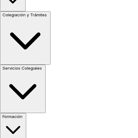
Colegiación y Trámites
Servicios Colegiales
Formación