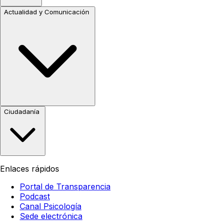
Actualidad y Comunicación
Ciudadanía
Enlaces rápidos
Portal de Transparencia
Podcast
Canal Psicología
Sede electrónica