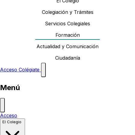
El Colegio
Colegiación y Trámites
Servicios Colegiales
Formación
Actualidad y Comunicación
Ciudadanía
Acceso
Colégiate
Menú
Acceso
El Colegio