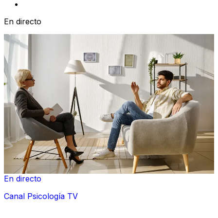
En directo
En directo
Canal Psicología TV