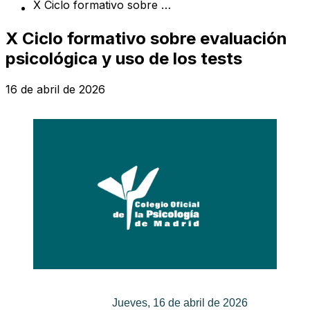
X Ciclo formativo sobre evaluación psicológica y uso de los tests
X Ciclo formativo sobre evaluación
psicológica y uso de los tests
16 de abril de 2026
Jueves, 16 de abril de 2026