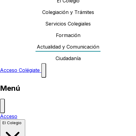
El Colegio
Colegiación y Trámites
Servicios Colegiales
Formación
Actualidad y Comunicación
Ciudadanía
Acceso
Colégiate
Menú
Acceso
El Colegio