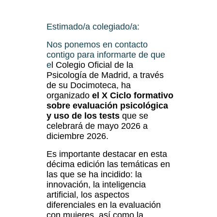
Estimado/a colegiado/a:
Nos ponemos en contacto
contigo para informarte de que
e
l Colegio Oficial de la
Psicología de Madrid, a través
de su Docimoteca, ha
organizado
el X Ciclo formativo
sobre evaluación psicológica
y uso de los tests
que se
celebrará de mayo 2026 a
diciembre 2026.
Es importante destacar en esta
décima edición las temáticas en
las que se ha incidido: la
innovación, la inteligencia
artificial, los aspectos
diferenciales en la evaluación
con mujeres, así como la