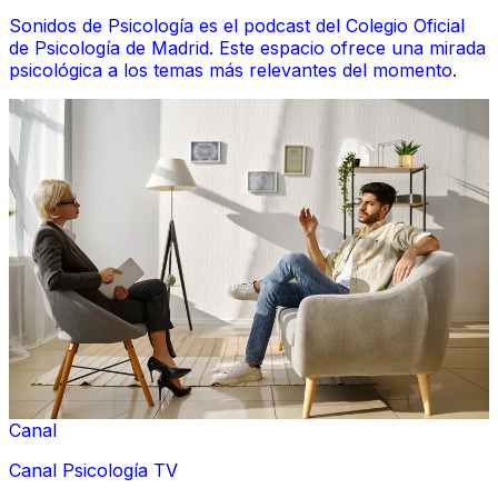
Sonidos de Psicología es el podcast del Colegio Oficial
de Psicología de Madrid. Este espacio ofrece una mirada
psicológica a los temas más relevantes del momento.
Canal
Canal Psicología TV