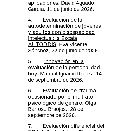
aplicaciones
, David Aguado
García, 11 de junio de 2026.
Evaluación de la
4.
autodeterminación de jóvenes
y adultos con discapacidad
intelectual: la Escala
AUTODDIS
, Eva Vicente
Sánchez, 22 de junio de 2026.
Innovación en la
5.
evaluación de la personalidad
hoy
, Manual Ignacio Ibañez, 14
de septiembre de 2026.
Evaluación del trauma
6.
ocasionado por el maltrato
psicológico de género
, Olga
Barroso Braojos, 28 de
septiembre de 2026.
Evaluación diferencial del
7.