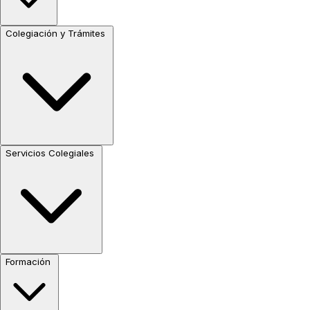
Colegiación y Trámites
Servicios Colegiales
Formación