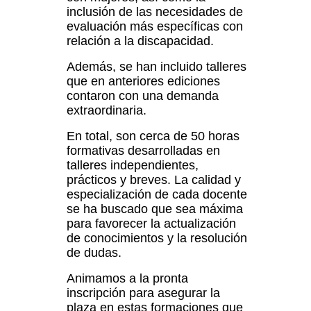
inclusión de las necesidades de
evaluación más específicas con
relación a la discapacidad.
Además, se han incluido talleres
que en anteriores ediciones
contaron con una demanda
extraordinaria.
En total, son cerca de 50 horas
formativas desarrolladas en
talleres independientes,
prácticos y breves. La calidad y
especialización de cada docente
se ha buscado que sea máxima
para favorecer la actualización
de conocimientos y la resolución
de dudas.
Animamos a la pronta
inscripción para asegurar la
plaza en estas formaciones que