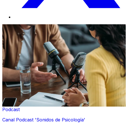
Podcast
Canal Podcast 'Sonidos de Psicología'