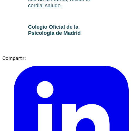
cordial saludo.
Colegio Oficial de la
Psicología de Madrid
Compartir: