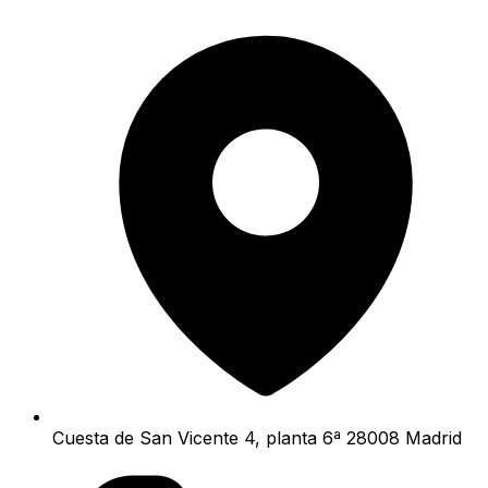
Cuesta de San Vicente 4, planta 6ª 28008 Madrid