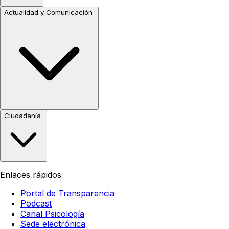
Actualidad y Comunicación
Ciudadanía
Enlaces rápidos
Portal de Transparencia
Podcast
Canal Psicología
Sede electrónica