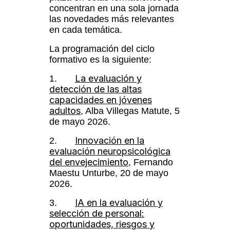
concentran en una sola jornada
las novedades más relevantes
en cada temática.
La programación del ciclo
formativo es la siguiente:
La evaluación y
1.
detección de las altas
capacidades en jóvenes
adultos
, Alba Villegas Matute, 5
de mayo 2026.
Innovación en la
2.
evaluación neuropsicológica
del envejecimiento
, Fernando
Maestu Unturbe, 20 de mayo
2026.
IA en la evaluación y
3.
selección de personal:
oportunidades, riesgos y