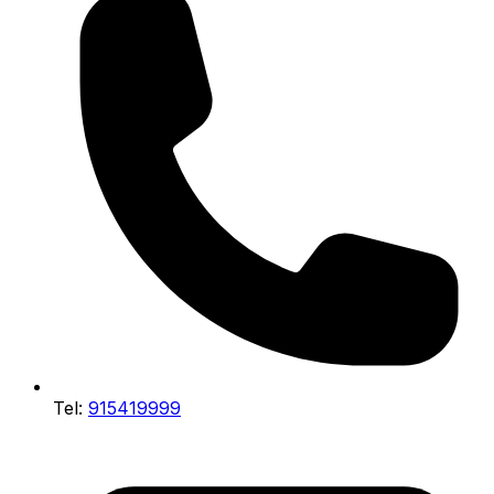
Tel:
915419999