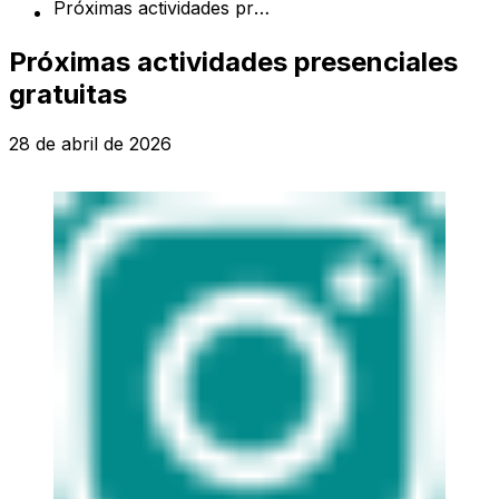
Próximas actividades presenciales gratuitas
Próximas actividades presenciales
gratuitas
28 de abril de 2026