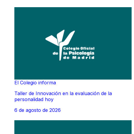
POR LOS INCENDIOS EN LA COMUNIDAD DE
MADRID
El Colegio informa
Taller de Innovación en la evaluación de la
personalidad hoy
6 de agosto de 2026