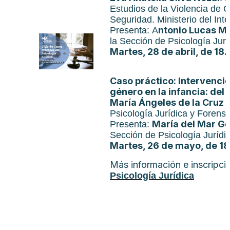
Estudios de la Violencia de 
Seguridad. Ministerio del Inter
ntonio Lucas M
Presenta: A
la Sección de Psicología Jurí
Martes, 28 de abril, de 18.
Caso práctico: Intervenció
género en la infancia: del 
María Ángeles de la Cruz 
Psicología Jurídica y Forens
María del Mar G
Presenta:
Sección de Psicología Jurídic
Martes, 26 de mayo, de 18
Más información e inscripci
Psicología Jurídica