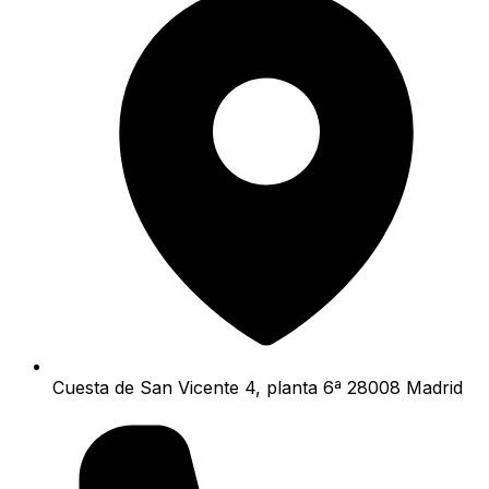
Cuesta de San Vicente 4, planta 6ª 28008 Madrid