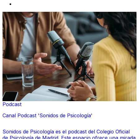
Podcast
Canal Podcast 'Sonidos de Psicología'
Sonidos de Psicología es el podcast del Colegio Oficial
de Psicología de Madrid. Este espacio ofrece una mirada