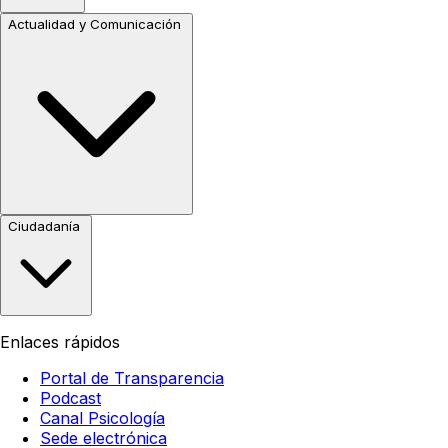
Actualidad y Comunicación
Ciudadanía
Enlaces rápidos
Portal de Transparencia
Podcast
Canal Psicología
Sede electrónica