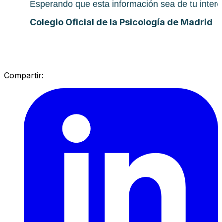
Esperando que esta información sea de tu interés
Colegio Oficial de la Psicología de Madrid
Compartir: