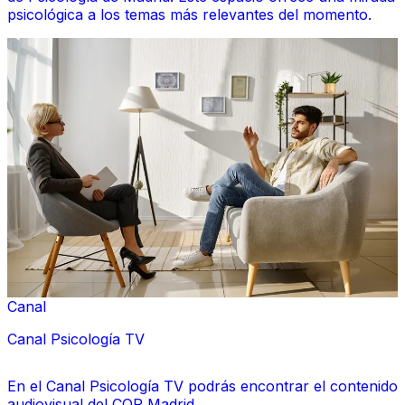
psicológica a los temas más relevantes del momento.
Canal
Canal Psicología TV
En el Canal Psicología TV podrás encontrar el contenido
audiovisual del COP Madrid.