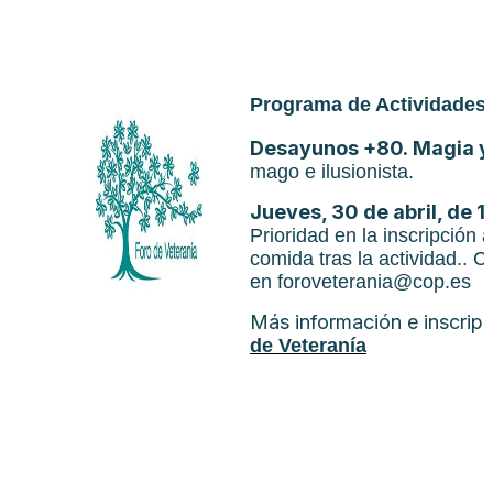
Programa de Actividades 
Desayunos +80. Magia 
mago e ilusionista.
Jueves, 30 de abril, de 1
Prioridad en la inscripción
comida tras la actividad.. 
en
foroveterania@cop.es
Más información e inscrip
de Veteranía