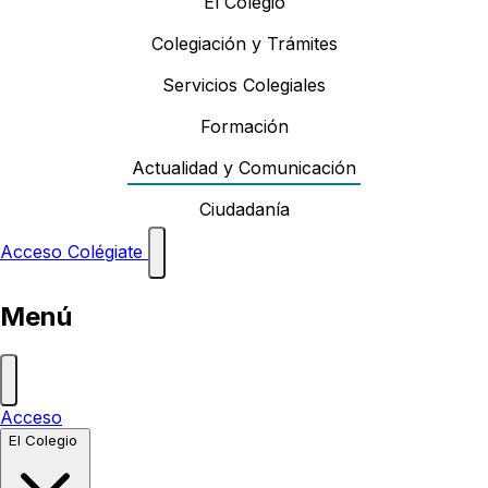
El Colegio
Colegiación y Trámites
Servicios Colegiales
Formación
Actualidad y Comunicación
Ciudadanía
Acceso
Colégiate
Menú
Acceso
El Colegio