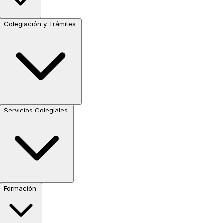
Colegiación y Trámites
Servicios Colegiales
Formación