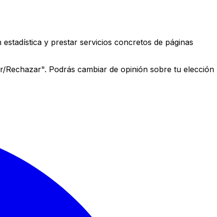
estadística y prestar servicios concretos de páginas
r/Rechazar". Podrás cambiar de opinión sobre tu elección