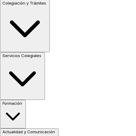
Colegiación y Trámites
Servicios Colegiales
Formación
Actualidad y Comunicación