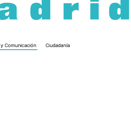
d y Comunicación
Ciudadanía