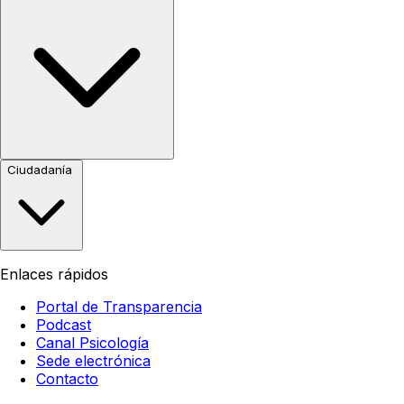
Ciudadanía
Enlaces rápidos
Portal de Transparencia
Podcast
Canal Psicología
Sede electrónica
Contacto