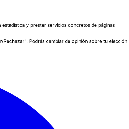
estadística y prestar servicios concretos de páginas
r/Rechazar". Podrás cambiar de opinión sobre tu elección