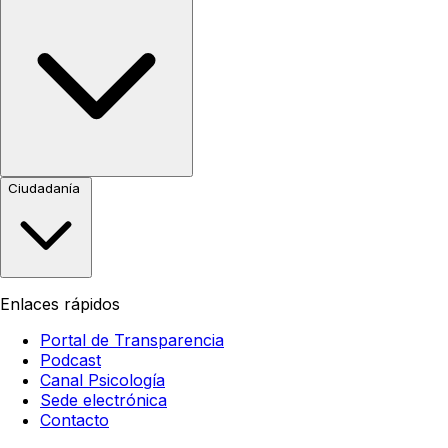
Ciudadanía
Enlaces rápidos
Portal de Transparencia
Podcast
Canal Psicología
Sede electrónica
Contacto