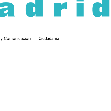
d y Comunicación
Ciudadanía