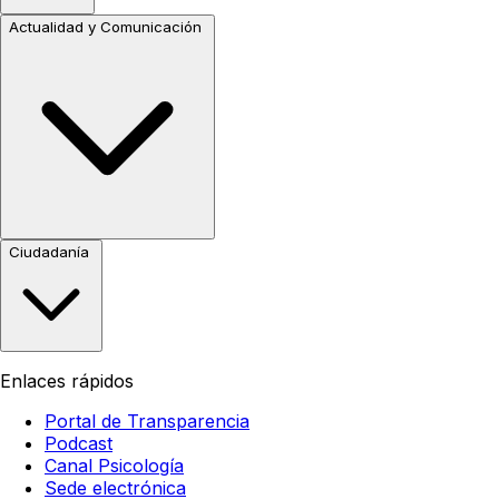
Actualidad y Comunicación
Ciudadanía
Enlaces rápidos
Portal de Transparencia
Podcast
Canal Psicología
Sede electrónica