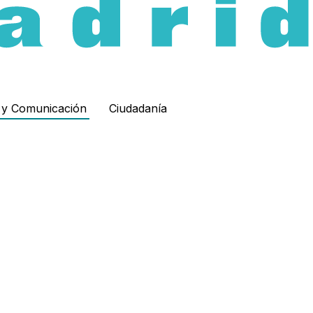
d y Comunicación
Ciudadanía