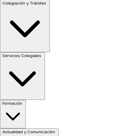
Colegiación y Trámites
Servicios Colegiales
Formación
Actualidad y Comunicación