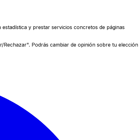
estadística y prestar servicios concretos de páginas
r/Rechazar". Podrás cambiar de opinión sobre tu elección