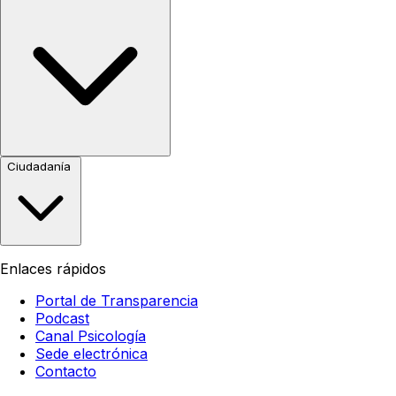
Ciudadanía
Enlaces rápidos
Portal de Transparencia
Podcast
Canal Psicología
Sede electrónica
Contacto