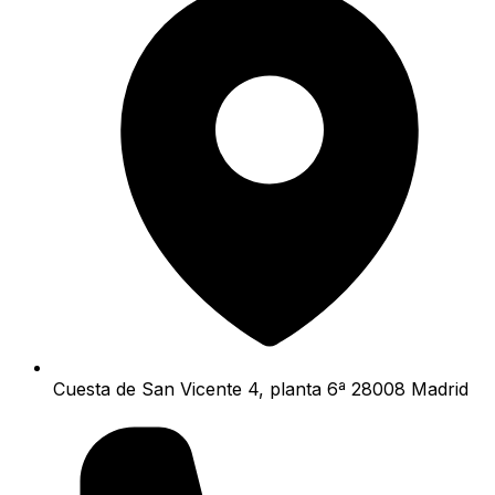
Cuesta de San Vicente 4, planta 6ª 28008 Madrid