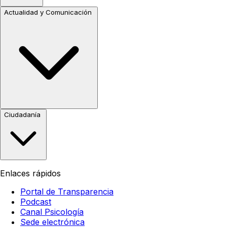
Actualidad y Comunicación
Ciudadanía
Enlaces rápidos
Portal de Transparencia
Podcast
Canal Psicología
Sede electrónica