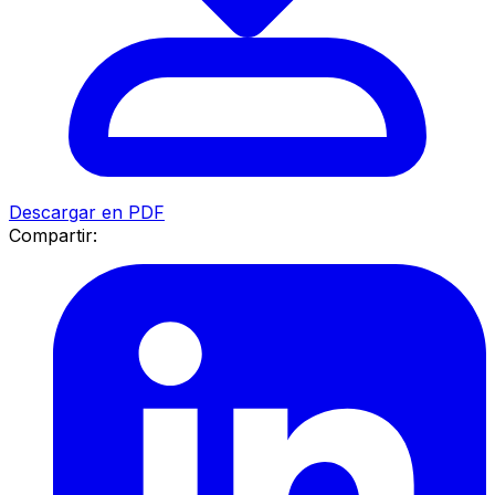
Descargar en PDF
Compartir: