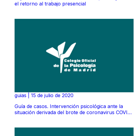
el retorno al trabajo presencial
guias
|
15 de julio de 2020
Guía de casos. Intervención psicológica ante la
situación derivada del brote de coronavirus COVID-
19