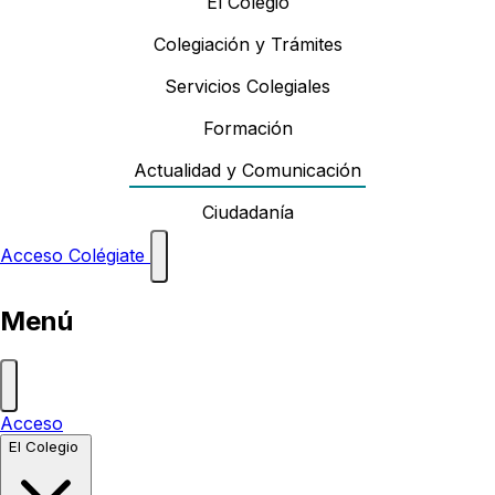
El Colegio
Colegiación y Trámites
Servicios Colegiales
Formación
Actualidad y Comunicación
Ciudadanía
Acceso
Colégiate
Menú
Acceso
El Colegio