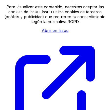
Para visualizar este contenido, necesitas aceptar las
cookies de Issuu. Issuu utiliza cookies de terceros
(análisis y publicidad) que requieren tu consentimiento
según la normativa RGPD.
Abrir en Issuu