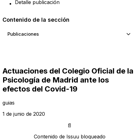
Detalle publicación
Contenido de la sección
Publicaciones
Actuaciones del Colegio Oficial de la
Psicología de Madrid ante los
efectos del Covid-19
guias
1 de junio de 2020
📄
Contenido de Issuu bloqueado