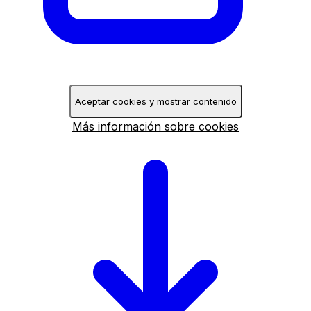
Aceptar cookies y mostrar contenido
Más información sobre cookies