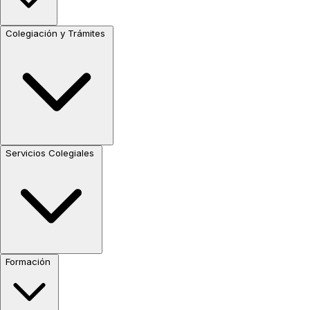
Colegiación y Trámites
Servicios Colegiales
Formación