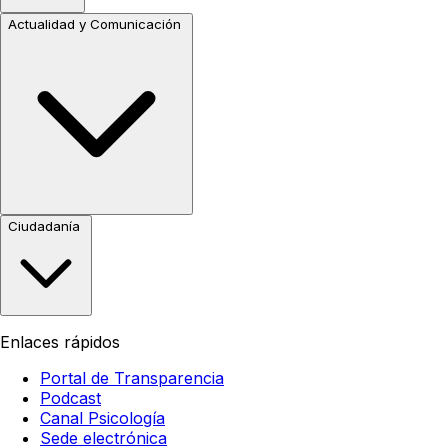
Actualidad y Comunicación
Ciudadanía
Enlaces rápidos
Portal de Transparencia
Podcast
Canal Psicología
Sede electrónica