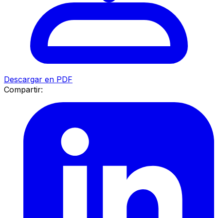
Descargar en PDF
Compartir: