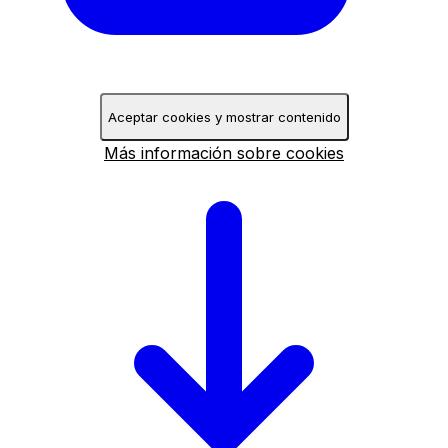
Aceptar cookies y mostrar contenido
Más información sobre cookies