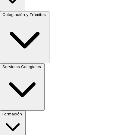
Colegiación y Trámites
Servicios Colegiales
Formación