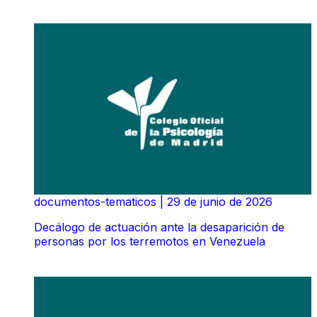
documentos-tematicos
|
29 de junio de 2026
Decálogo de actuación ante la desaparición de
personas por los terremotos en Venezuela