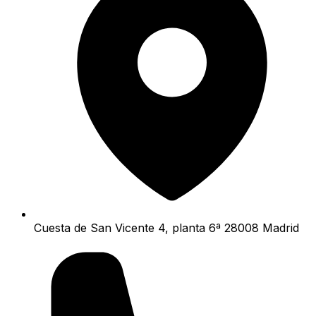
Cuesta de San Vicente 4, planta 6ª 28008 Madrid