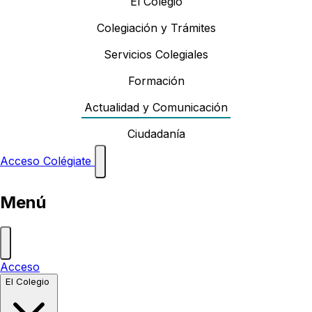
El Colegio
Colegiación y Trámites
Servicios Colegiales
Formación
Actualidad y Comunicación
Ciudadanía
Acceso
Colégiate
Menú
Acceso
El Colegio