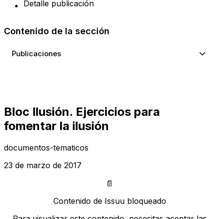
Detalle publicación
Contenido de la sección
Publicaciones
Bloc Ilusión. Ejercicios para
fomentar la ilusión
documentos-tematicos
23 de marzo de 2017
📄
Contenido de Issuu bloqueado
Para visualizar este contenido, necesitas aceptar las