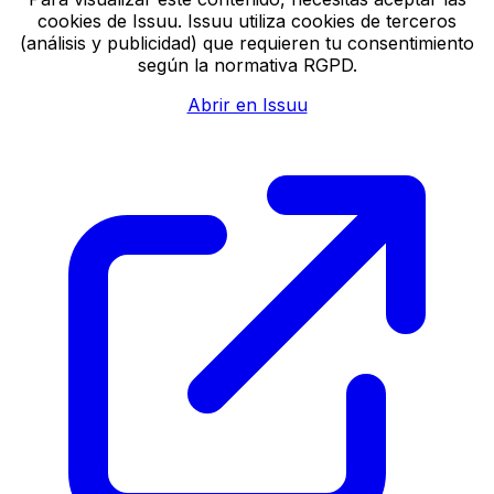
cookies de Issuu. Issuu utiliza cookies de terceros
(análisis y publicidad) que requieren tu consentimiento
según la normativa RGPD.
Abrir en Issuu