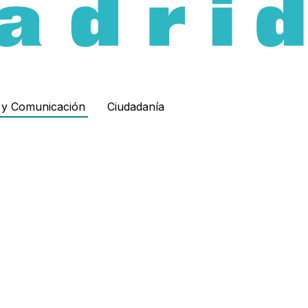
d y Comunicación
Ciudadanía