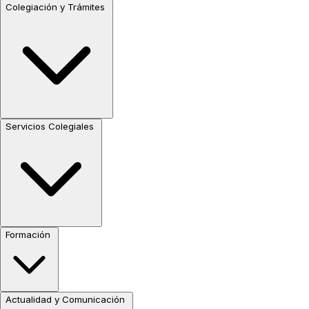
Colegiación y Trámites
Servicios Colegiales
Formación
Actualidad y Comunicación