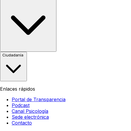
Ciudadanía
Enlaces rápidos
Portal de Transparencia
Podcast
Canal Psicología
Sede electrónica
Contacto