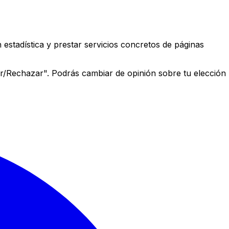
estadística y prestar servicios concretos de páginas
r/Rechazar". Podrás cambiar de opinión sobre tu elección