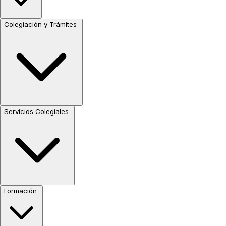
Colegiación y Trámites
Servicios Colegiales
Formación