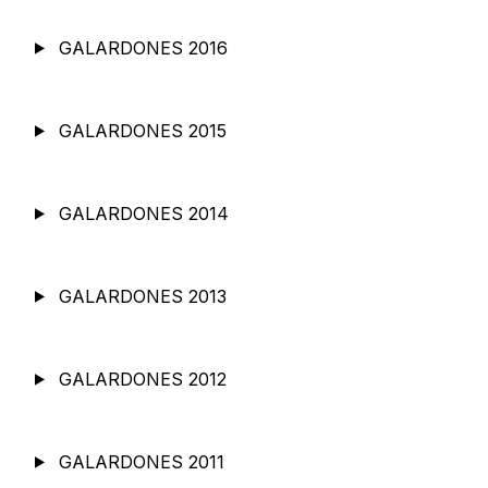
GALARDONES 2016
GALARDONES 2015
GALARDONES 2014
GALARDONES 2013
GALARDONES 2012
GALARDONES 2011