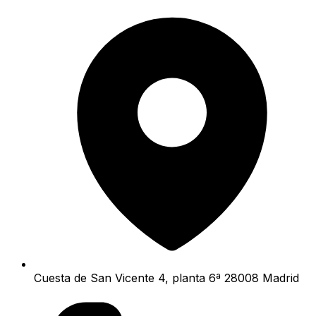
Cuesta de San Vicente 4, planta 6ª 28008 Madrid