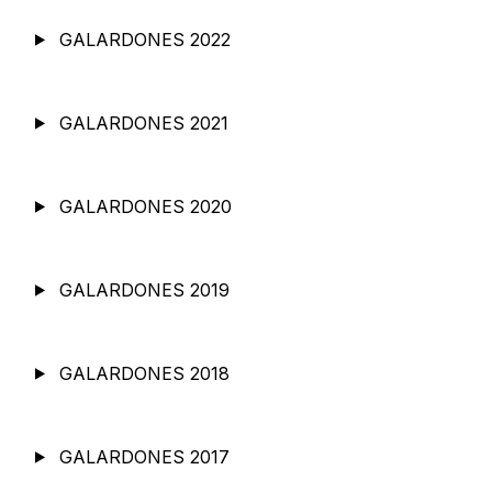
GALARDONES 2022
GALARDONES 2021
GALARDONES 2020
GALARDONES 2019
GALARDONES 2018
GALARDONES 2017