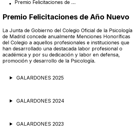
Premio Felicitaciones de Año Nuevo
Premio Felicitaciones de Año Nuevo
La Junta de Gobierno del Colegio Oficial de la Psicología
de Madrid concede anualmente Menciones Honoríficas
del Colegio a aquellos profesionales e instituciones que
han desarrollado una destacada labor profesional o
académica y por su dedicación y labor en defensa,
promoción y desarrollo de la Psicología.
GALARDONES 2025
GALARDONES 2024
GALARDONES 2023