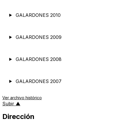
GALARDONES 2010
GALARDONES 2009
GALARDONES 2008
GALARDONES 2007
Ver archivo histórico
al inicio de la página
Subir
▲
Dirección