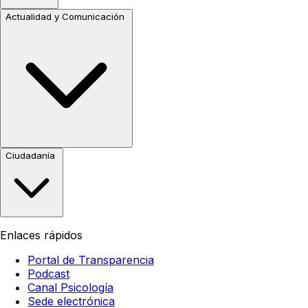
Actualidad y Comunicación
Ciudadanía
Enlaces rápidos
Portal de Transparencia
Podcast
Canal Psicología
Sede electrónica