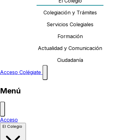
El Colegio
Colegiación y Trámites
Servicios Colegiales
Formación
Actualidad y Comunicación
Ciudadanía
Acceso
Colégiate
Menú
Acceso
El Colegio