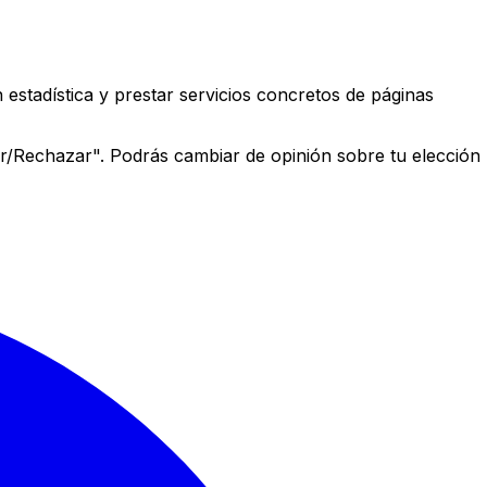
estadística y prestar servicios concretos de páginas
r/Rechazar". Podrás cambiar de opinión sobre tu elección