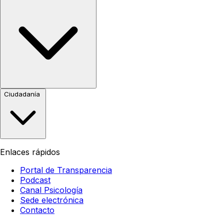
Ciudadanía
Enlaces rápidos
Portal de Transparencia
Podcast
Canal Psicología
Sede electrónica
Contacto