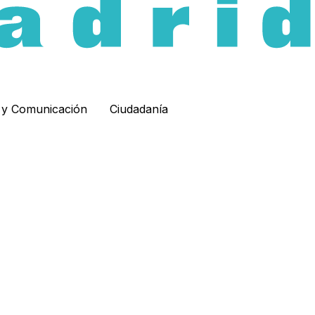
d y Comunicación
Ciudadanía