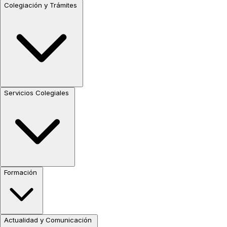
Colegiación y Trámites
Servicios Colegiales
Formación
Actualidad y Comunicación