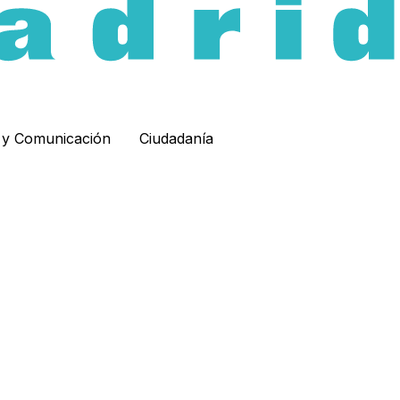
d y Comunicación
Ciudadanía