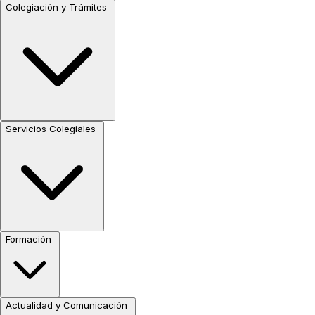
Colegiación y Trámites
Servicios Colegiales
Formación
Actualidad y Comunicación