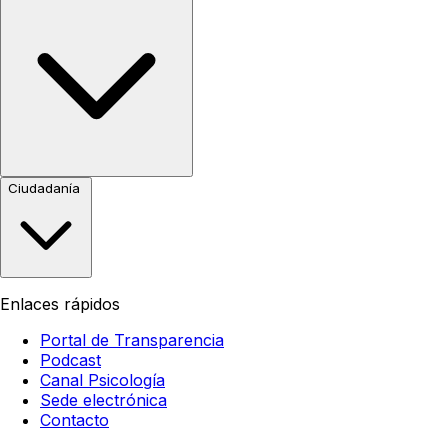
Ciudadanía
Enlaces rápidos
Portal de Transparencia
Podcast
Canal Psicología
Sede electrónica
Contacto