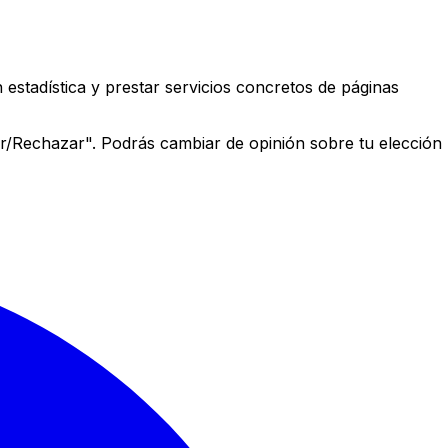
estadística y prestar servicios concretos de páginas
r/Rechazar". Podrás cambiar de opinión sobre tu elección