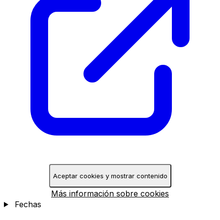
Aceptar cookies y mostrar contenido
Más información sobre cookies
Fechas