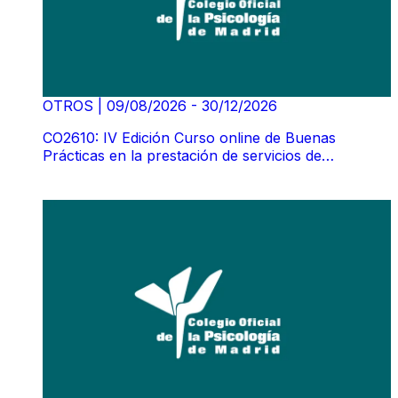
OTROS
|
09/08/2026 - 30/12/2026
CO2610: IV Edición Curso online de Buenas
Prácticas en la prestación de servicios de
TelePsicología