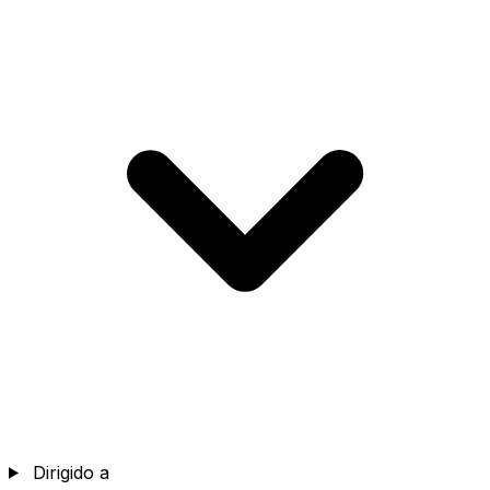
Dirigido a