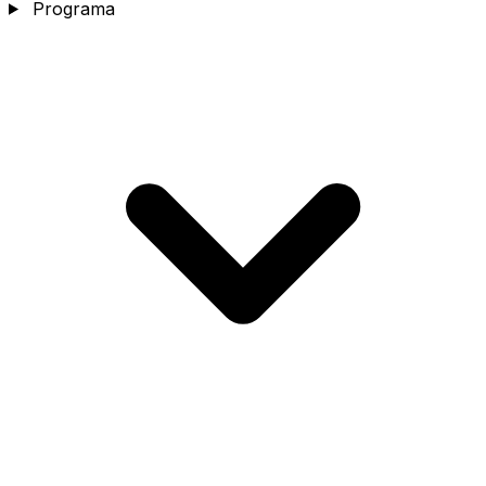
Programa