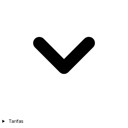
Tarifas