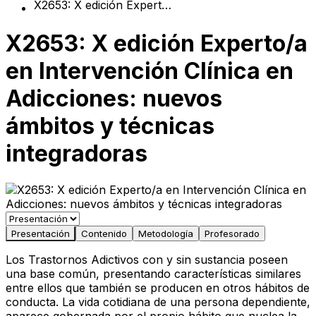
X2653: X edición Experto/a en Intervención Clínica en Adicciones: nuevos ámbitos y técnicas integradoras
X2653: X edición Experto/a
en Intervención Clínica en
Adicciones: nuevos
ámbitos y técnicas
integradoras
Presentación
Contenido
Metodología
Profesorado
Los Trastornos Adictivos con y sin sustancia poseen
una base común, presentando características similares
entre ellos que también se producen en otros hábitos de
conducta. La vida cotidiana de una persona dependiente,
aparece gobernada por el propio hábito que nuclea la