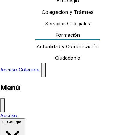
El Colegio
Colegiación y Trámites
Servicios Colegiales
Formación
Actualidad y Comunicación
Ciudadanía
Acceso
Colégiate
Menú
Acceso
El Colegio