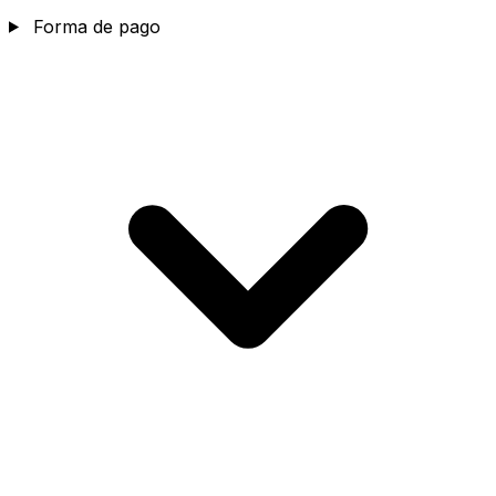
Forma de pago