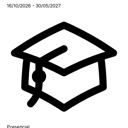
16/10/2026 - 30/05/2027
Presencial