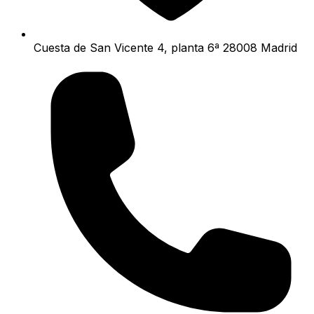
Cuesta de San Vicente 4, planta 6ª 28008 Madrid