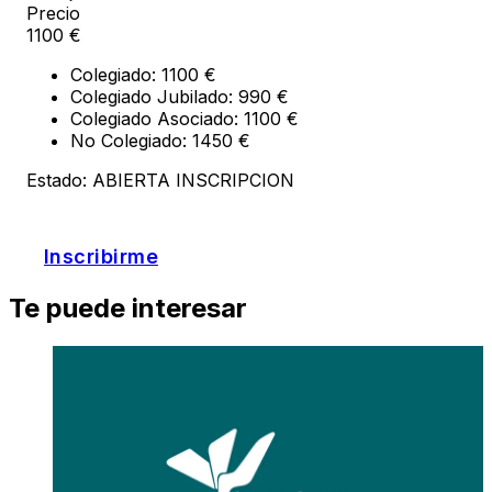
Precio
1100 €
Colegiado: 1100 €
Colegiado Jubilado: 990 €
Colegiado Asociado: 1100 €
No Colegiado: 1450 €
Estado: ABIERTA INSCRIPCION
Inscribirme
Te puede interesar