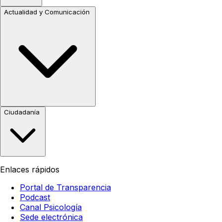
Actualidad y Comunicación
Ciudadanía
Enlaces rápidos
Portal de Transparencia
Podcast
Canal Psicología
Sede electrónica