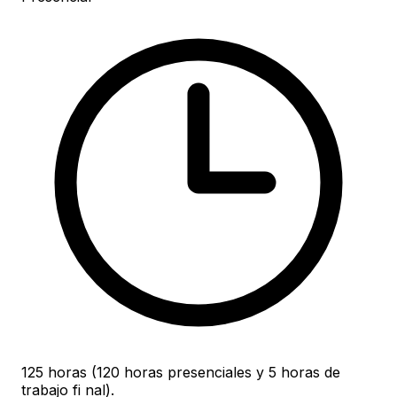
125 horas (120 horas presenciales y 5 horas de
trabajo fi nal).