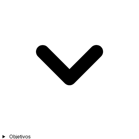
Objetivos