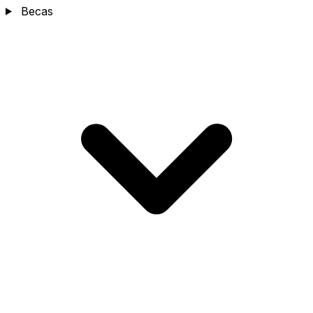
Becas