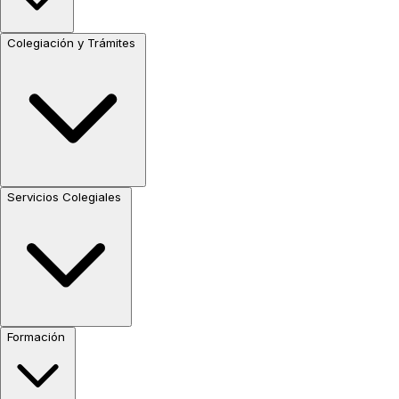
Colegiación y Trámites
Servicios Colegiales
Formación