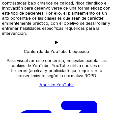
contrastadas bajo criterios de calidad, rigor científico e
innovación para desenvolverse de una forma eficaz con
este tipo de pacientes. Por ello, el planteamiento de un
alto porcentaje de las clases es que sean de carácter
eminentemente práctico, con el objetivo de desarrollar y
entrenar habilidades específicas requeridas para la
intervención.
▶️
Contenido de YouTube bloqueado
Para visualizar este contenido, necesitas aceptar las
cookies de YouTube. YouTube utiliza cookies de
terceros (análisis y publicidad) que requieren tu
consentimiento según la normativa RGPD.
Abrir en YouTube