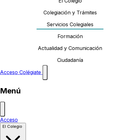
El Colegio
Colegiación y Trámites
Servicios Colegiales
Formación
Actualidad y Comunicación
Ciudadanía
Acceso
Colégiate
Menú
Acceso
El Colegio