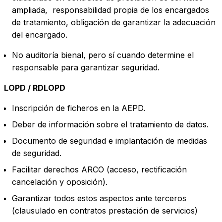
ampliada, responsabilidad propia de los encargados
de tratamiento, obligación de garantizar la adecuación
del encargado.
No auditoría bienal, pero sí cuando determine el
responsable para garantizar seguridad.
LOPD / RDLOPD
Inscripción de ficheros en la AEPD.
Deber de información sobre el tratamiento de datos.
Documento de seguridad e implantación de medidas
de seguridad.
Facilitar derechos ARCO (acceso, rectificación
cancelación y oposición).
Garantizar todos estos aspectos ante terceros
(clausulado en contratos prestación de servicios)