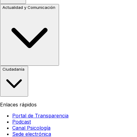
Actualidad y Comunicación
Ciudadanía
Enlaces rápidos
Portal de Transparencia
Podcast
Canal Psicología
Sede electrónica