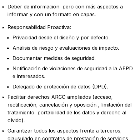
Deber de información, pero con más aspectos a
informar y con un formato en capas.
Responsabilidad Proactiva:
Privacidad desde el diseño y por defecto.
Análisis de riesgo y evaluaciones de impacto.
Documentar medidas de seguridad.
Notificación de violaciones de seguridad a la AEPD
e interesados.
Delegado de protección de datos (DPD).
Facilitar derechos ARCO ampliados (acceso,
rectificación, cancelación y oposición , limitación del
tratamiento, portabilidad de los datos y derecho al
olvido).
Garantizar todos los aspectos frente a terceros,
clausulado en contratos de prestación de servicios