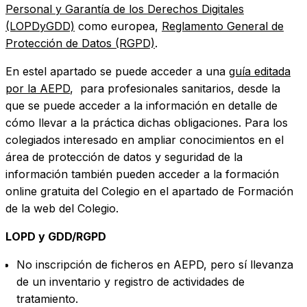
Personal y Garantía de los Derechos Digitales
(LOPDyGDD)
como europea,
Reglamento General de
Protección de Datos (RGPD)
.
En estel apartado se puede acceder a una
guía editada
por la AEPD
, para profesionales sanitarios, desde la
que se puede acceder a la información en detalle de
cómo llevar a la práctica dichas obligaciones. Para los
colegiados interesado en ampliar conocimientos en el
área de protección de datos y seguridad de la
información también pueden acceder a la formación
online gratuita del Colegio en el apartado de Formación
de la web del Colegio.
LOPD y GDD/RGPD
No inscripción de ficheros en AEPD, pero sí llevanza
de un inventario y registro de actividades de
tratamiento.