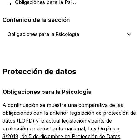
Obligaciones para la Psicología
Contenido de la sección
Obligaciones para la Psicología
Protección de datos
Obligaciones para la Psicología
A continuación se muestra una comparativa de las
obligaciones con la anterior legislación de protección de
datos (LOPD) y la actual legislación vigente de
protección de datos tanto nacional,
Ley Orgánica
3/2018, de 5 de diciembre de Protección de Datos