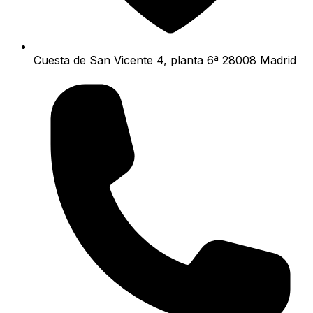
Cuesta de San Vicente 4, planta 6ª 28008 Madrid