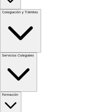
Colegiación y Trámites
Servicios Colegiales
Formación