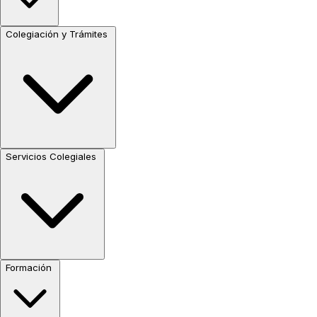
Colegiación y Trámites
Servicios Colegiales
Formación