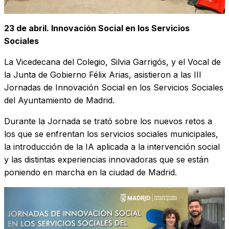
23 de abril. Innovación Social en los Servicios
Sociales
La Vicedecana del Colegio, Silvia Garrigós, y el Vocal de
la Junta de Gobierno Félix Arias, asistieron a las III
Jornadas de Innovación Social en los Servicios Sociales
del Ayuntamiento de Madrid.
Durante la Jornada se trató sobre los nuevos retos a
los que se enfrentan los servicios sociales municipales,
la introducción de la IA aplicada a la intervención social
y las distintas experiencias innovadoras que se están
poniendo en marcha en la ciudad de Madrid.