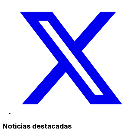
Noticias destacadas