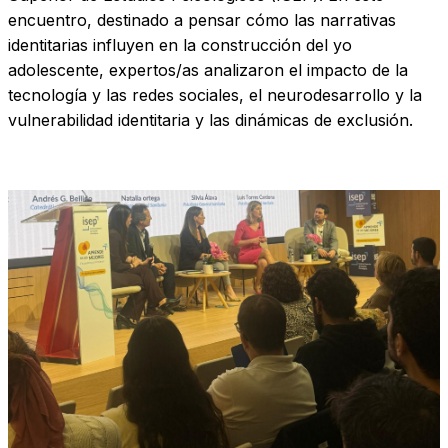
encuentro, destinado a pensar cómo las narrativas
identitarias influyen en la construcción del yo
adolescente, expertos/as analizaron el impacto de la
tecnología y las redes sociales, el neurodesarrollo y la
vulnerabilidad identitaria y las dinámicas de exclusión.