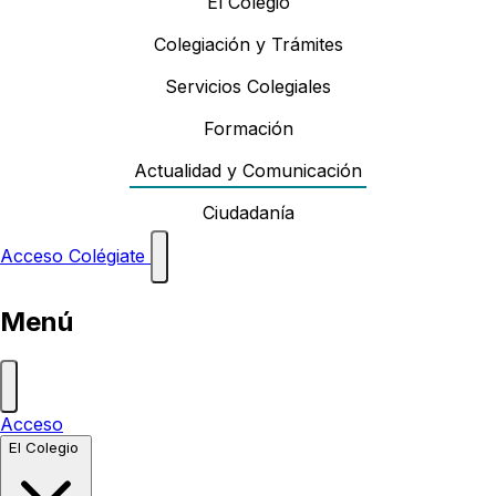
El Colegio
Colegiación y Trámites
Servicios Colegiales
Formación
Actualidad y Comunicación
Ciudadanía
Acceso
Colégiate
Menú
Acceso
El Colegio