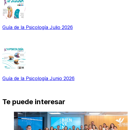
Guía de la Psicología Julio 2026
Guía de la Psicología Junio 2026
Te puede interesar