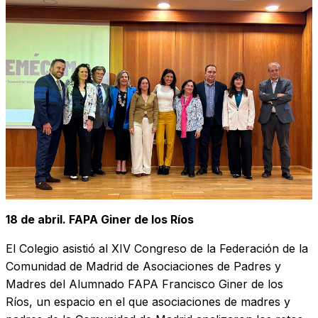
18 de abril. FAPA Giner de los Ríos
El Colegio asistió al XIV Congreso de la Federación de la
Comunidad de Madrid de Asociaciones de Padres y
Madres del Alumnado FAPA Francisco Giner de los
Ríos, un espacio en el que asociaciones de madres y