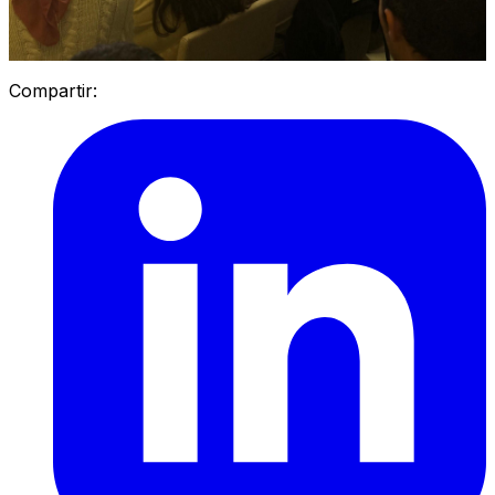
Compartir: