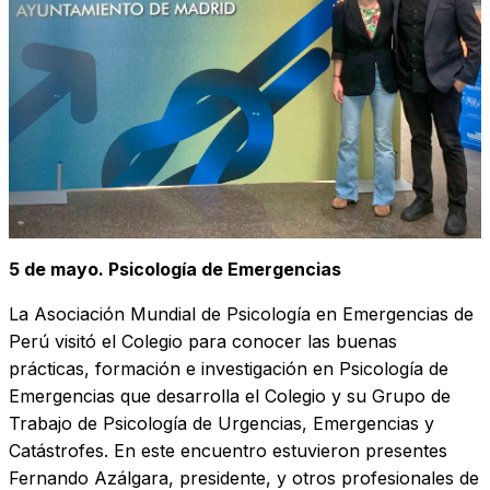
5 de mayo. Psicología de Emergencias
La Asociación Mundial de Psicología en Emergencias de
Perú visitó el Colegio para conocer las buenas
prácticas, formación e investigación en Psicología de
Emergencias que desarrolla el Colegio y su Grupo de
Trabajo de Psicología de Urgencias, Emergencias y
Catástrofes. En este encuentro estuvieron presentes
Fernando Azálgara, presidente, y otros profesionales de