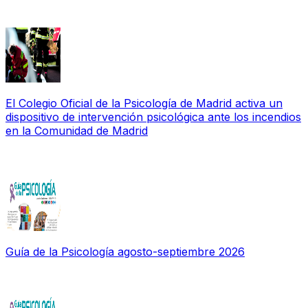
El Colegio Oficial de la Psicología de Madrid activa un
dispositivo de intervención psicológica ante los incendios
en la Comunidad de Madrid
Guía de la Psicología agosto-septiembre 2026