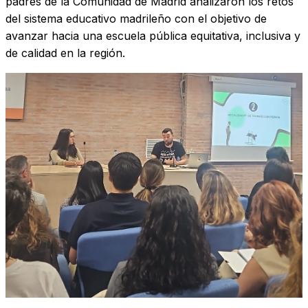
padres de la Comunidad de Madrid analizaron los retos
del sistema educativo madrileño con el objetivo de
avanzar hacia una escuela pública equitativa, inclusiva y
de calidad en la región.