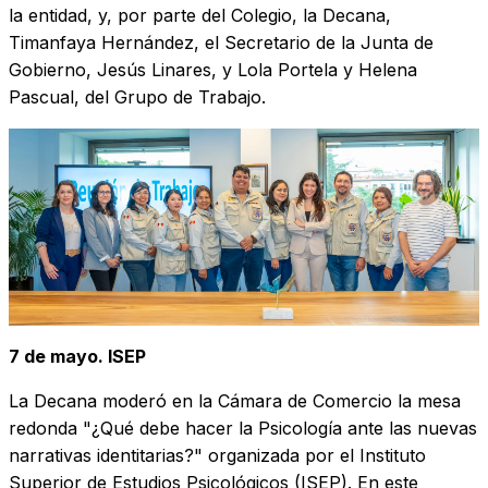
la entidad, y, por parte del Colegio, la Decana,
Timanfaya Hernández, el Secretario de la Junta de
Gobierno, Jesús Linares, y Lola Portela y Helena
Pascual, del Grupo de Trabajo.
7 de mayo. ISEP
La Decana moderó en la Cámara de Comercio la mesa
redonda "¿Qué debe hacer la Psicología ante las nuevas
narrativas identitarias?" organizada por el Instituto
Superior de Estudios Psicológicos (ISEP). En este