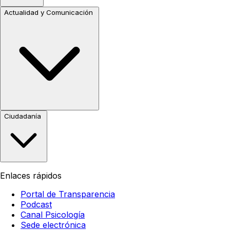
Actualidad y Comunicación
Ciudadanía
Enlaces rápidos
Portal de Transparencia
Podcast
Canal Psicología
Sede electrónica