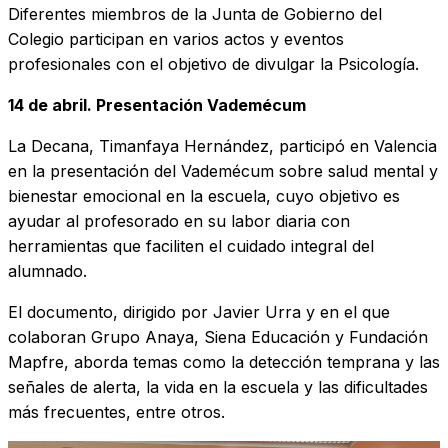
Diferentes miembros de la Junta de Gobierno del
Colegio participan en varios actos y eventos
profesionales con el objetivo de divulgar la Psicología.
14 de abril. Presentación Vademécum
La Decana, Timanfaya Hernández, participó en Valencia
en la presentación del Vademécum sobre salud mental y
bienestar emocional en la escuela, cuyo objetivo es
ayudar al profesorado en su labor diaria con
herramientas que faciliten el cuidado integral del
alumnado.
El documento, dirigido por Javier Urra y en el que
colaboran Grupo Anaya, Siena Educación y Fundación
Mapfre, aborda temas como la detección temprana y las
señales de alerta, la vida en la escuela y las dificultades
más frecuentes, entre otros.