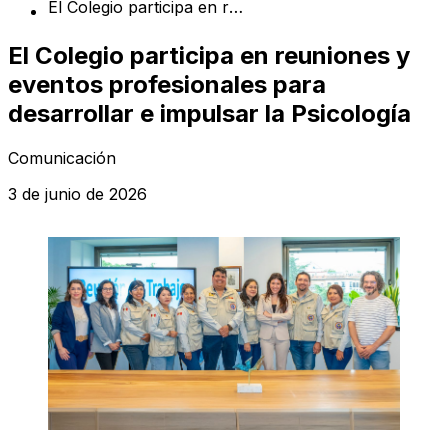
El Colegio participa en reuniones y eventos profesionales para desarrollar e impulsar la Psicología
El Colegio participa en reuniones y
eventos profesionales para
desarrollar e impulsar la Psicología
Comunicación
3 de junio de 2026