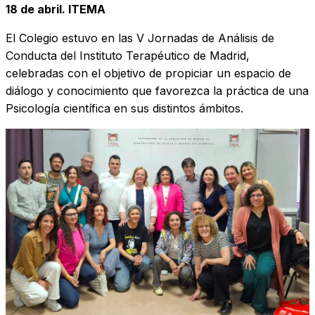
18 de abril. ITEMA
El Colegio estuvo en las V Jornadas de Análisis de
Conducta del Instituto Terapéutico de Madrid,
celebradas con el objetivo de propiciar un espacio de
diálogo y conocimiento que favorezca la práctica de una
Psicología científica en sus distintos ámbitos.