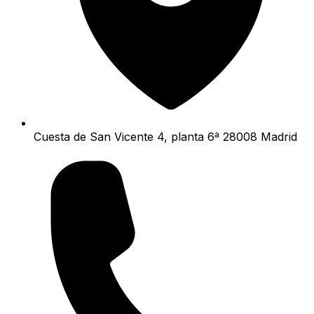
Cuesta de San Vicente 4, planta 6ª 28008 Madrid