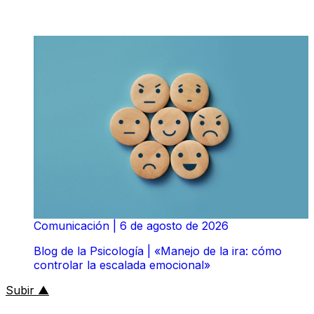
Comunicación
|
6 de agosto de 2026
Blog de la Psicología | «Manejo de la ira: cómo
controlar la escalada emocional»
al inicio de la página
Subir
▲