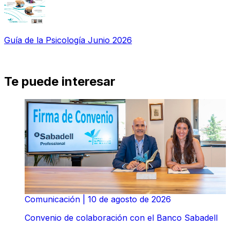
Guía de la Psicología Junio 2026
Te puede interesar
Comunicación
|
10 de agosto de 2026
Convenio de colaboración con el Banco Sabadell