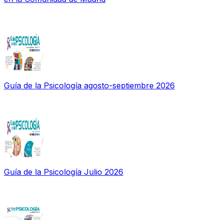
Guía de la Psicología agosto-septiembre 2026
Guía de la Psicología Julio 2026