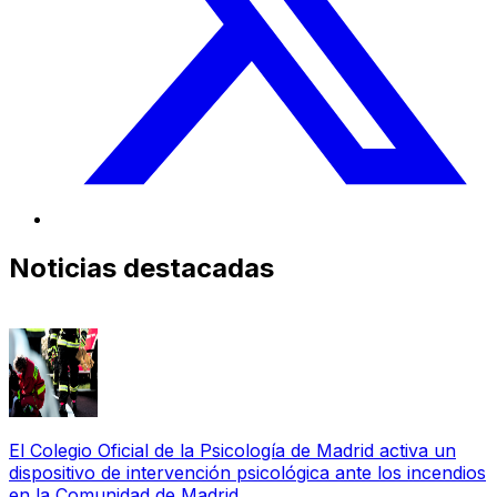
Noticias destacadas
El Colegio Oficial de la Psicología de Madrid activa un
dispositivo de intervención psicológica ante los incendios
en la Comunidad de Madrid