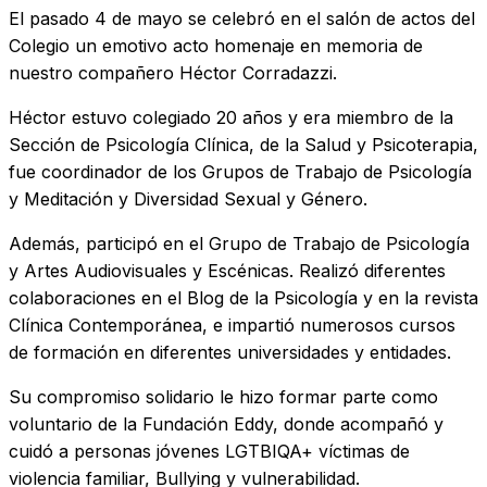
El pasado 4 de mayo se celebró en el salón de actos del
Colegio un emotivo acto homenaje en memoria de
nuestro compañero Héctor Corradazzi.
Héctor estuvo colegiado 20 años y era miembro de la
Sección de Psicología Clínica, de la Salud y Psicoterapia,
fue coordinador de los Grupos de Trabajo de Psicología
y Meditación y Diversidad Sexual y Género.
Además, participó en el Grupo de Trabajo de Psicología
y Artes Audiovisuales y Escénicas. Realizó diferentes
colaboraciones en el Blog de la Psicología y en la revista
Clínica Contemporánea, e impartió numerosos cursos
de formación en diferentes universidades y entidades.
Su compromiso solidario le hizo formar parte como
voluntario de la Fundación Eddy, donde acompañó y
cuidó a personas jóvenes LGTBIQA+ víctimas de
violencia familiar, Bullying y vulnerabilidad.