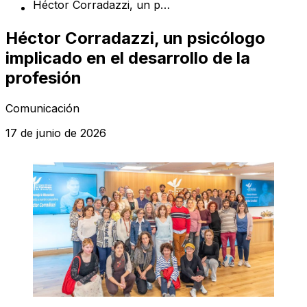
Héctor Corradazzi, un psicólogo implicado en el desarrollo de la profesión
Héctor Corradazzi, un psicólogo
implicado en el desarrollo de la
profesión
Comunicación
17 de junio de 2026