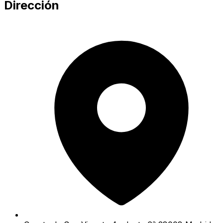
Dirección