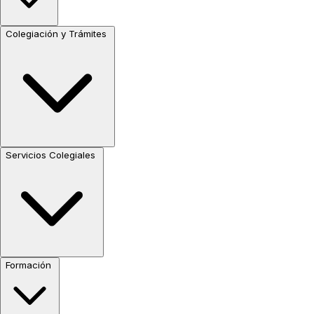
Colegiación y Trámites
Servicios Colegiales
Formación