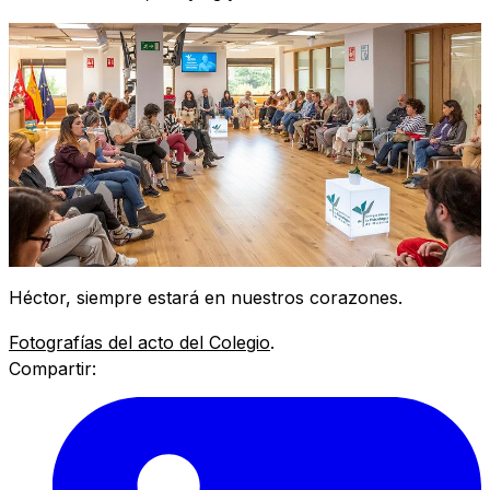
Héctor, siempre estará en nuestros corazones.
Fotografías del acto del Colegio
.
Compartir: