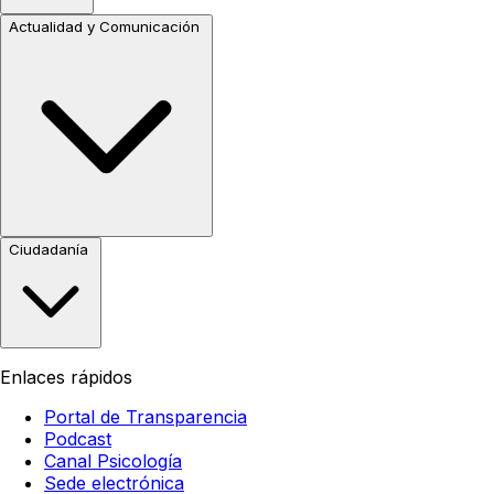
Actualidad y Comunicación
Ciudadanía
Enlaces rápidos
Portal de Transparencia
Podcast
Canal Psicología
Sede electrónica