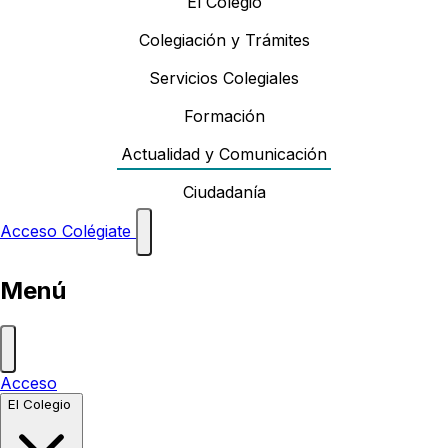
El Colegio
Colegiación y Trámites
Servicios Colegiales
Formación
Actualidad y Comunicación
Ciudadanía
Acceso
Colégiate
Menú
Acceso
El Colegio