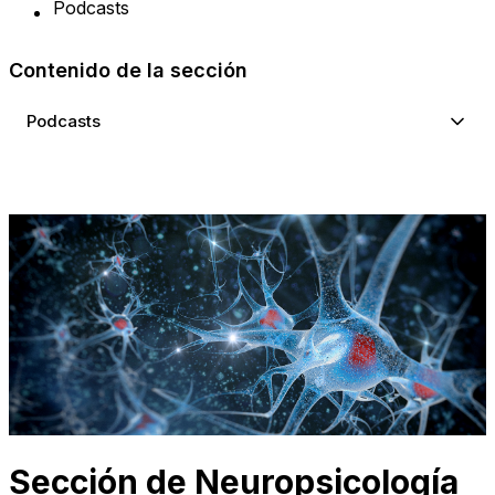
Podcasts
Contenido de la sección
Podcasts
Sección de Neuropsicología