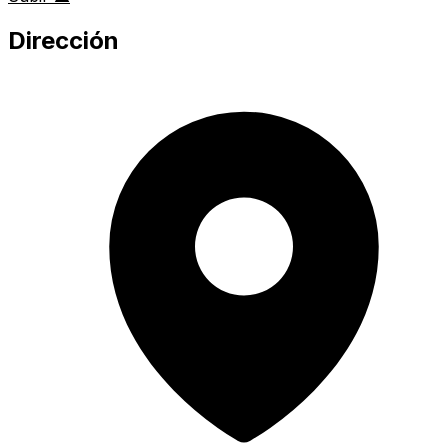
Dirección