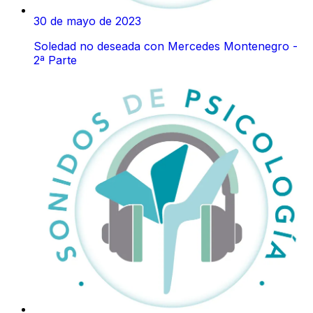
30 de mayo de 2023
Soledad no deseada con Mercedes Montenegro -
2ª Parte