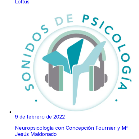
Loftus
9 de febrero de 2022
Neuropsicología con Concepción Fournier y Mª
Jesús Maldonado