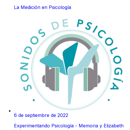
La Medición en Psicología
6 de septiembre de 2022
Experimentando Psicología - Memoria y Elizabeth