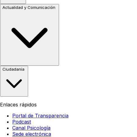
Actualidad y Comunicación
Ciudadanía
Enlaces rápidos
Portal de Transparencia
Podcast
Canal Psicología
Sede electrónica