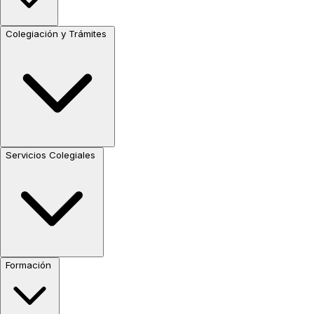
Colegiación y Trámites
Servicios Colegiales
Formación