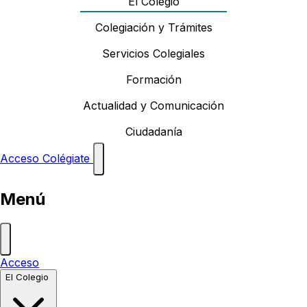
El Colegio
Colegiación y Trámites
Servicios Colegiales
Formación
Actualidad y Comunicación
Ciudadanía
Acceso
Colégiate
Menú
Acceso
El Colegio