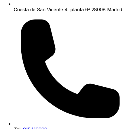
Cuesta de San Vicente 4, planta 6ª 28008 Madrid