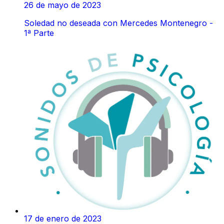
26 de mayo de 2023
Soledad no deseada con Mercedes Montenegro -
1ª Parte
17 de enero de 2023