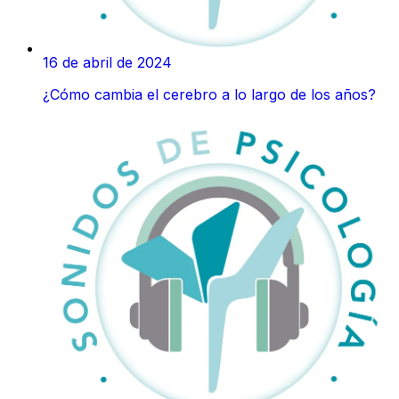
16 de abril de 2024
¿Cómo cambia el cerebro a lo largo de los años?