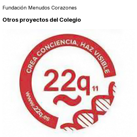
Fundación Menudos Corazones
Otros proyectos del Colegio