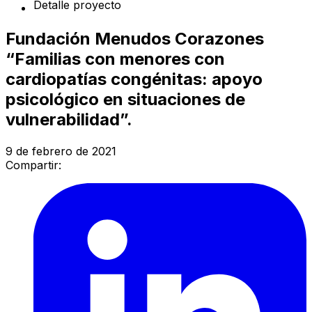
Detalle proyecto
Fundación Menudos Corazones
“Familias con menores con
cardiopatías congénitas: apoyo
psicológico en situaciones de
vulnerabilidad”.
9 de febrero de 2021
Compartir: