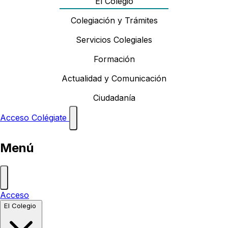
El Colegio
Colegiación y Trámites
Servicios Colegiales
Formación
Actualidad y Comunicación
Ciudadanía
Acceso
Colégiate
Menú
Acceso
El Colegio