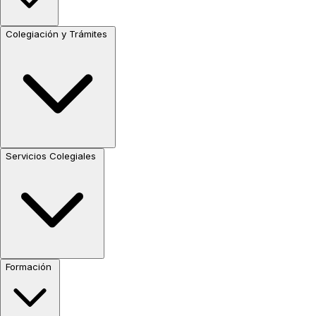
Colegiación y Trámites
Servicios Colegiales
Formación