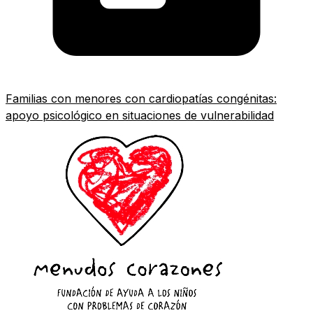
Familias con menores con cardiopatías congénitas:
apoyo psicológico en situaciones de vulnerabilidad