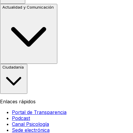
Actualidad y Comunicación
Ciudadanía
Enlaces rápidos
Portal de Transparencia
Podcast
Canal Psicología
Sede electrónica