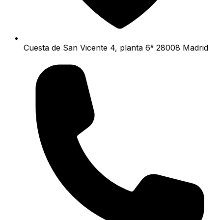
Cuesta de San Vicente 4, planta 6ª 28008 Madrid