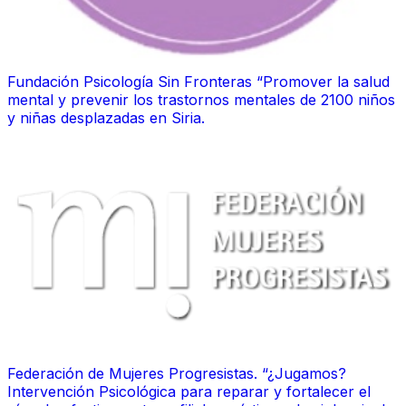
Fundación Psicología Sin Fronteras “Promover la salud
mental y prevenir los trastornos mentales de 2100 niños
y niñas desplazadas en Siria.
Federación de Mujeres Progresistas. “¿Jugamos?
Intervención Psicológica para reparar y fortalecer el