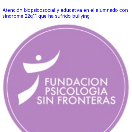
Atención biopsicosocial y educativa en el alumnado con
síndrome 22q11 que ha sufrido bullying