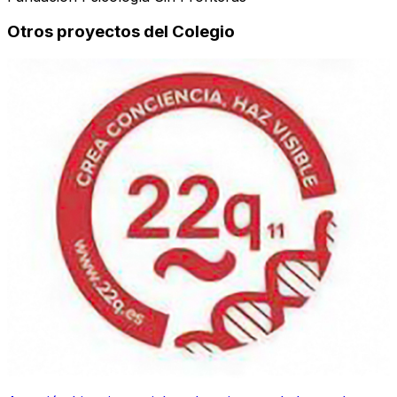
Otros proyectos del Colegio