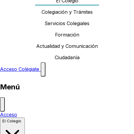
El Colegio
Colegiación y Trámites
Servicios Colegiales
Formación
Actualidad y Comunicación
Ciudadanía
Acceso
Colégiate
Menú
Acceso
El Colegio