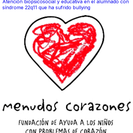
Atención biopsicosocial y educativa en el alumnado con
síndrome 22q11 que ha sufrido bullying