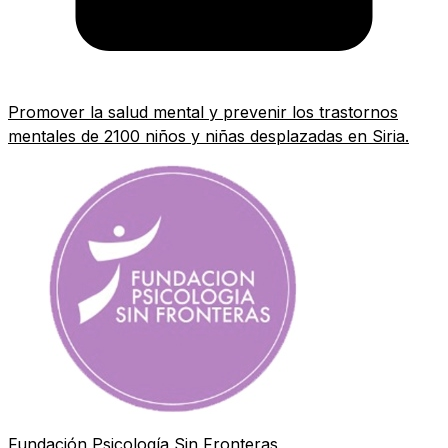
Promover la salud mental y prevenir los trastornos
mentales de 2100 niños y niñas desplazadas en Siria.
Fundación Psicología Sin Fronteras