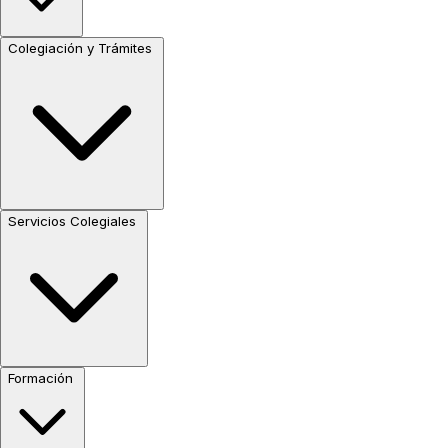
Colegiación y Trámites
Servicios Colegiales
Formación