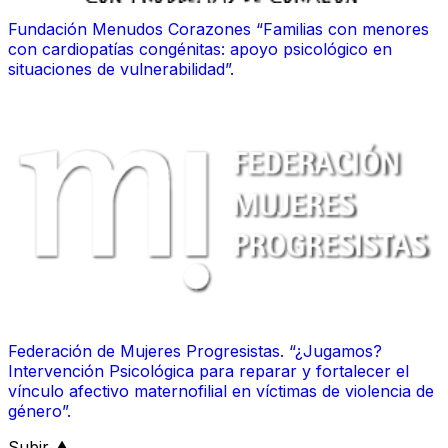
Fundación Menudos Corazones “Familias con menores
con cardiopatías congénitas: apoyo psicológico en
situaciones de vulnerabilidad”.
Federación de Mujeres Progresistas. “¿Jugamos?
Intervención Psicológica para reparar y fortalecer el
vínculo afectivo maternofilial en víctimas de violencia de
género”.
al inicio de la página
Subir
▲