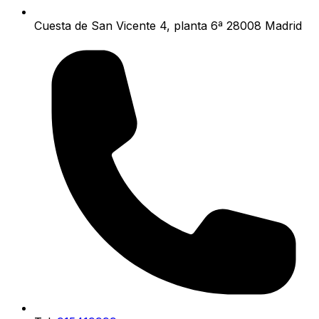
Cuesta de San Vicente 4, planta 6ª 28008 Madrid