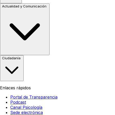
Actualidad y Comunicación
Ciudadanía
Enlaces rápidos
Portal de Transparencia
Podcast
Canal Psicología
Sede electrónica