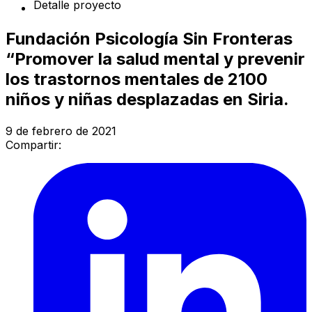
Detalle proyecto
Fundación Psicología Sin Fronteras
“Promover la salud mental y prevenir
los trastornos mentales de 2100
niños y niñas desplazadas en Siria.
9 de febrero de 2021
Compartir: