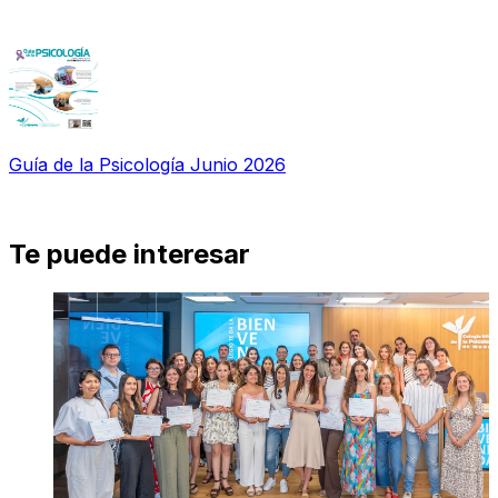
Guía de la Psicología Junio 2026
Te puede interesar