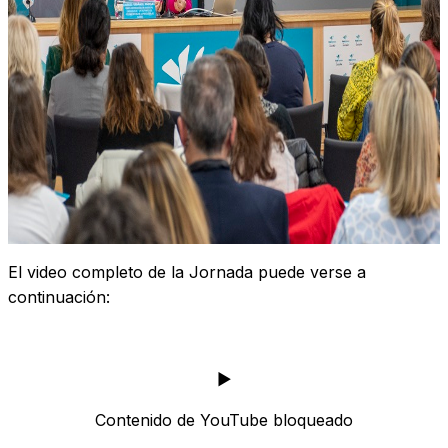
El video completo de la Jornada puede verse a
continuación:
▶️
Contenido de YouTube bloqueado