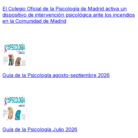
El Colegio Oficial de la Psicología de Madrid activa un
dispositivo de intervención psicológica ante los incendios
en la Comunidad de Madrid
Guía de la Psicología agosto-septiembre 2026
Guía de la Psicología Julio 2026