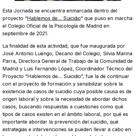
Esta Jornada se encuentra enmarcada dentro del
proyecto “
Hablemos de… Suicidio
” que puso en marcha
el Colegio Oficial de la Psicología de Madrid en
septiembre de 2021.
La finalidad de esta actividad, que fue inaugurada por
José Antonio Luengo, Decano del Colegio, Silvia Marina
Parra, Directora General de Trabajo de la Comunidad de
Madrid y Luis Fernando López, Coordinador Técnico del
Proyecto “Hablemos de… Suicidio”, fue la de continuar
con el proyecto de formación y sensibilizar sobre la
existencia de casos de suicidio cuya posible causa es de
origen laboral y sobre la necesidad de abordar dichos
casos, buscando respuestas a cuestiones como qué
tipos de casos existen en el ámbito laboral, por qué es
importante abordar la prevención del suicidio, qué
estrategias e intervenciones se pueden llevar a cabo en