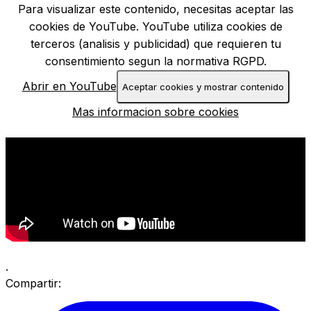
Para visualizar este contenido, necesitas aceptar las
cookies de YouTube. YouTube utiliza cookies de
terceros (analisis y publicidad) que requieren tu
consentimiento segun la normativa RGPD.
Abrir en YouTube
Aceptar cookies y mostrar contenido
Mas informacion sobre cookies
.
Compartir: