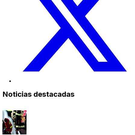
Noticias destacadas