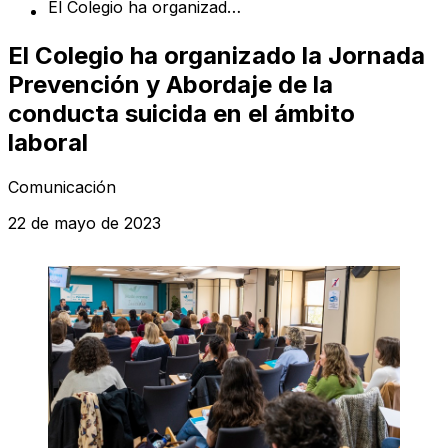
El Colegio ha organizado la Jornada Prevención y Abordaje de la conducta suicida en el ámbito laboral
El Colegio ha organizado la Jornada
Prevención y Abordaje de la
conducta suicida en el ámbito
laboral
Comunicación
22 de mayo de 2023