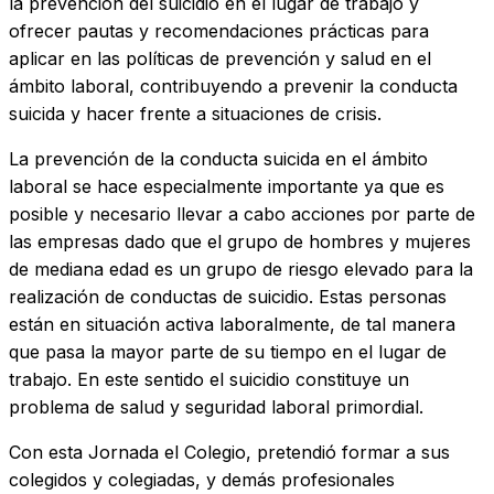
la prevención del suicidio en el lugar de trabajo y
ofrecer pautas y recomendaciones prácticas para
aplicar en las políticas de prevención y salud en el
ámbito laboral, contribuyendo a prevenir la conducta
suicida y hacer frente a situaciones de crisis.
La prevención de la conducta suicida en el ámbito
laboral se hace especialmente importante ya que es
posible y necesario llevar a cabo acciones por parte de
las empresas dado que el grupo de hombres y mujeres
de mediana edad es un grupo de riesgo elevado para la
realización de conductas de suicidio. Estas personas
están en situación activa laboralmente, de tal manera
que pasa la mayor parte de su tiempo en el lugar de
trabajo. En este sentido el suicidio constituye un
problema de salud y seguridad laboral primordial.
Con esta Jornada el Colegio, pretendió formar a sus
colegidos y colegiadas, y demás profesionales