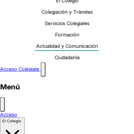
El Colegio
Colegiación y Trámites
Servicios Colegiales
Formación
Actualidad y Comunicación
Ciudadanía
Acceso
Colégiate
Menú
Acceso
El Colegio