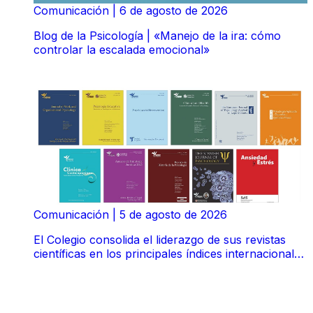
Comunicación
|
6 de agosto de 2026
Blog de la Psicología | «Manejo de la ira: cómo
controlar la escalada emocional»
Comunicación
|
5 de agosto de 2026
El Colegio consolida el liderazgo de sus revistas
científicas en los principales índices internacionales
de impacto