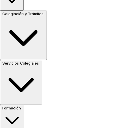
Colegiación y Trámites
Servicios Colegiales
Formación