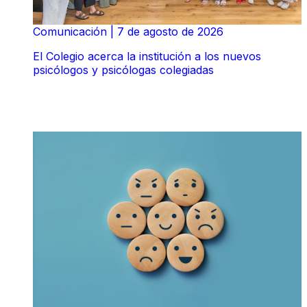
Comunicación
|
7 de agosto de 2026
El Colegio acerca la institución a los nuevos
psicólogos y psicólogas colegiadas