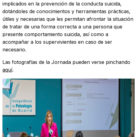
implicados en la prevención de la conducta suicida,
dotándoles de conocimientos y herramientas prácticas,
útiles y necesarias que les permitan afrontar la situación
de tratar de una forma correcta a una persona que
presente comportamiento suicida, así como a
acompañar a los supervivientes en caso de ser
necesario.
Las fotografías de la Jornada pueden verse pinchando
aquí
.