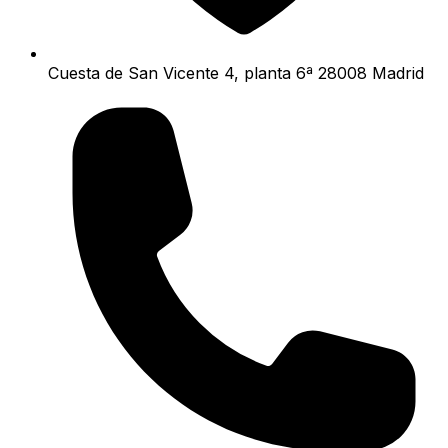
Cuesta de San Vicente 4, planta 6ª 28008 Madrid