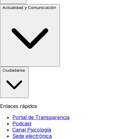
Actualidad y Comunicación
Ciudadanía
Enlaces rápidos
Portal de Transparencia
Podcast
Canal Psicología
Sede electrónica