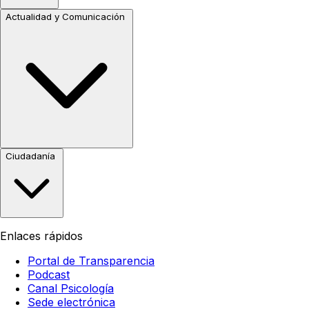
Actualidad y Comunicación
Ciudadanía
Enlaces rápidos
Portal de Transparencia
Podcast
Canal Psicología
Sede electrónica