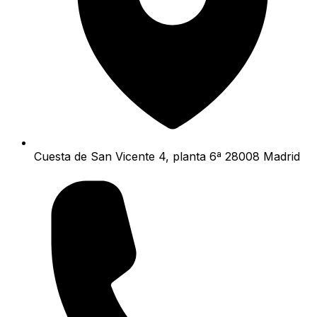
Cuesta de San Vicente 4, planta 6ª 28008 Madrid