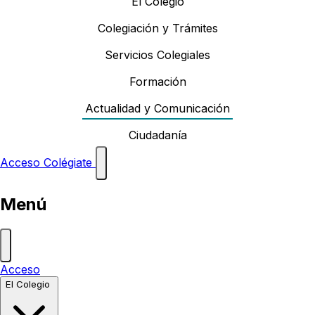
El Colegio
Colegiación y Trámites
Servicios Colegiales
Formación
Actualidad y Comunicación
Ciudadanía
Acceso
Colégiate
Menú
Acceso
El Colegio