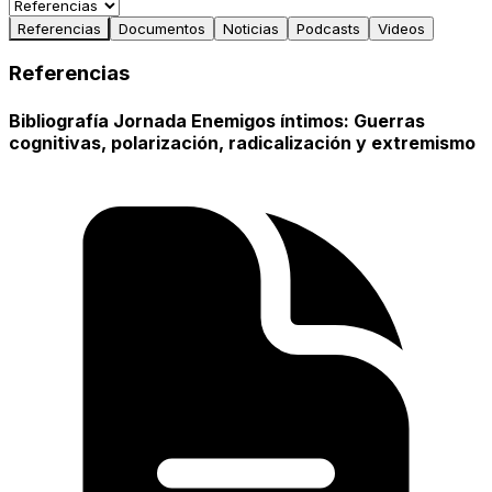
Referencias
Documentos
Noticias
Podcasts
Videos
Referencias
Bibliografía Jornada Enemigos íntimos: Guerras
cognitivas, polarización, radicalización y extremismo