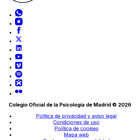
Colegio Oficial de la Psicología de Madrid © 2026
Política de privacidad y aviso legal
Condiciones de uso
Política de cookies
Mapa web