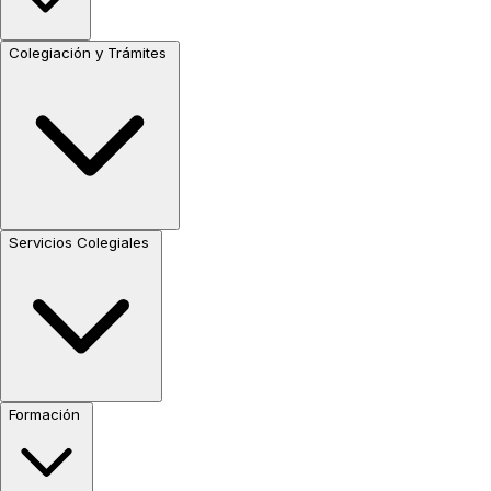
Colegiación y Trámites
Servicios Colegiales
Formación