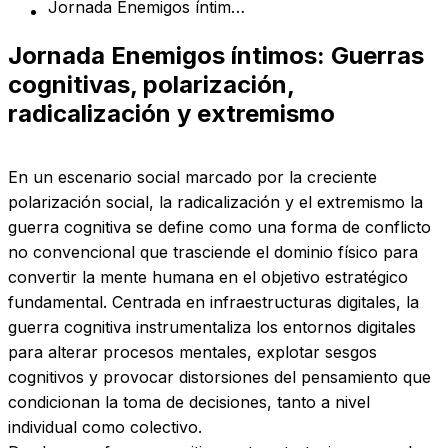
Jornada Enemigos íntimos: Guerras cognitivas, polarización, radicalización y extremismo
Jornada Enemigos íntimos: Guerras
cognitivas, polarización,
radicalización y extremismo
En un escenario social marcado por la creciente
polarización social, la radicalización y el extremismo la
guerra cognitiva se define como una forma de conflicto
no convencional que trasciende el dominio físico para
convertir la mente humana en el objetivo estratégico
fundamental. Centrada en infraestructuras digitales, la
guerra cognitiva instrumentaliza los entornos digitales
para alterar procesos mentales, explotar sesgos
cognitivos y provocar distorsiones del pensamiento que
condicionan la toma de decisiones, tanto a nivel
individual como colectivo.