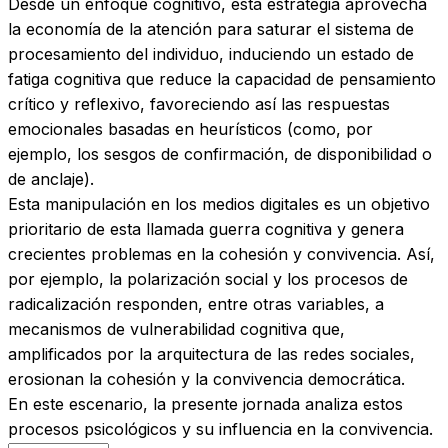
Desde un enfoque cognitivo, esta estrategia aprovecha
la economía de la atención para saturar el sistema de
procesamiento del individuo, induciendo un estado de
fatiga cognitiva que reduce la capacidad de pensamiento
crítico y reflexivo, favoreciendo así las respuestas
emocionales basadas en heurísticos (como, por
ejemplo, los sesgos de confirmación, de disponibilidad o
de anclaje).
Esta manipulación en los medios digitales es un objetivo
prioritario de esta llamada guerra cognitiva y genera
crecientes problemas en la cohesión y convivencia. Así,
por ejemplo, la polarización social y los procesos de
radicalización responden, entre otras variables, a
mecanismos de vulnerabilidad cognitiva que,
amplificados por la arquitectura de las redes sociales,
erosionan la cohesión y la convivencia democrática.
En este escenario, la presente jornada analiza estos
procesos psicológicos y su influencia en la convivencia.